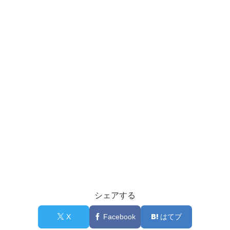
シェアする
X
Facebook
はてブ