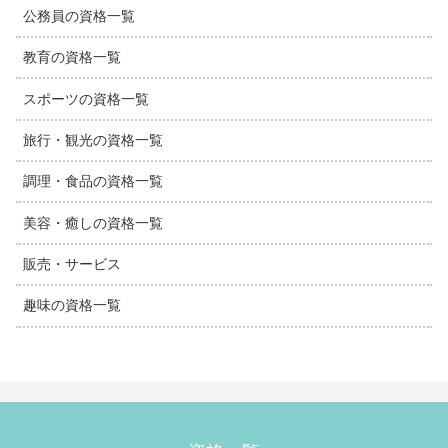
公務員の資格一覧
教育の資格一覧
スポーツの資格一覧
旅行・観光の資格一覧
調理・食品の資格一覧
美容・癒しの資格一覧
販売・サービス
趣味の資格一覧