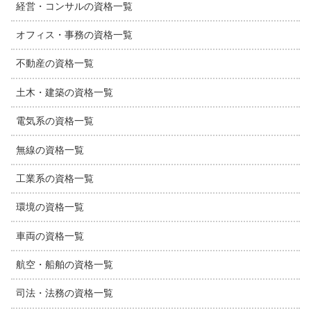
経営・コンサルの資格一覧
オフィス・事務の資格一覧
不動産の資格一覧
土木・建築の資格一覧
電気系の資格一覧
無線の資格一覧
工業系の資格一覧
環境の資格一覧
車両の資格一覧
航空・船舶の資格一覧
司法・法務の資格一覧