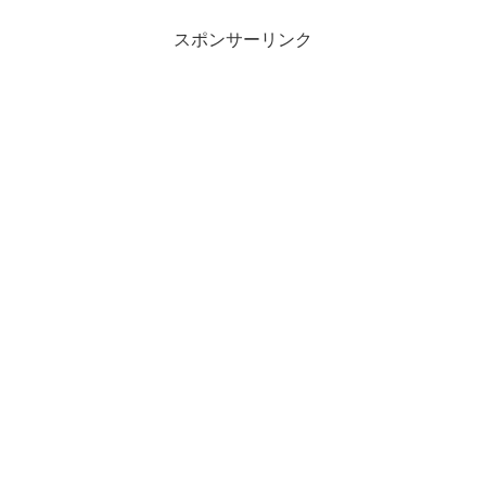
スポンサーリンク