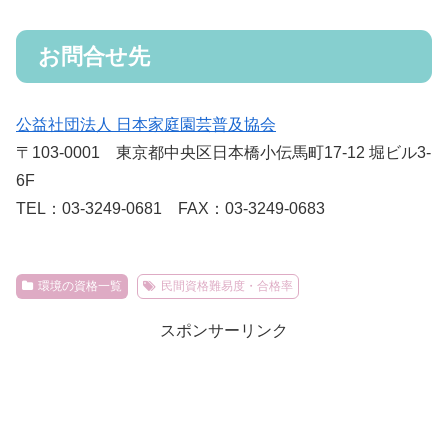
お問合せ先
公益社団法人 日本家庭園芸普及協会
〒103-0001 東京都中央区日本橋小伝馬町17-12 堀ビル3-
6F
TEL：03-3249-0681 FAX：03-3249-0683
環境の資格一覧
民間資格難易度・合格率
スポンサーリンク