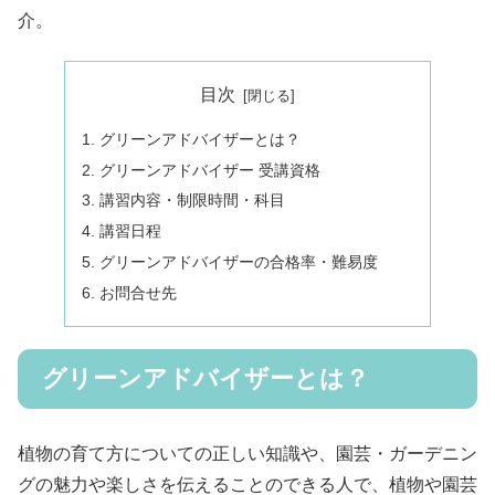
介。
目次
グリーンアドバイザーとは？
グリーンアドバイザー 受講資格
講習内容・制限時間・科目
講習日程
グリーンアドバイザーの合格率・難易度
お問合せ先
グリーンアドバイザーとは？
植物の育て方についての正しい知識や、園芸・ガーデニン
グの魅力や楽しさを伝えることのできる人で、植物や園芸