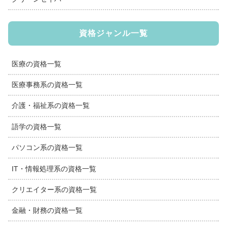
資格ジャンル一覧
医療の資格一覧
医療事務系の資格一覧
介護・福祉系の資格一覧
語学の資格一覧
パソコン系の資格一覧
IT・情報処理系の資格一覧
クリエイター系の資格一覧
金融・財務の資格一覧