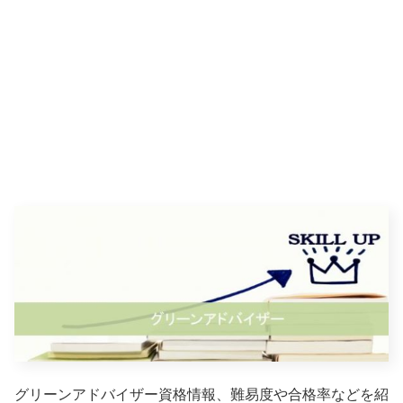
グリーンアドバイザー資格情報、難易度や合格率などを紹