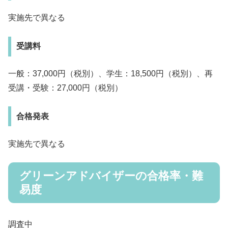
実施先で異なる
受講料
一般：37,000円（税別）、学生：18,500円（税別）、再
受講・受験：27,000円（税別）
合格発表
実施先で異なる
グリーンアドバイザーの合格率・難
易度
調査中