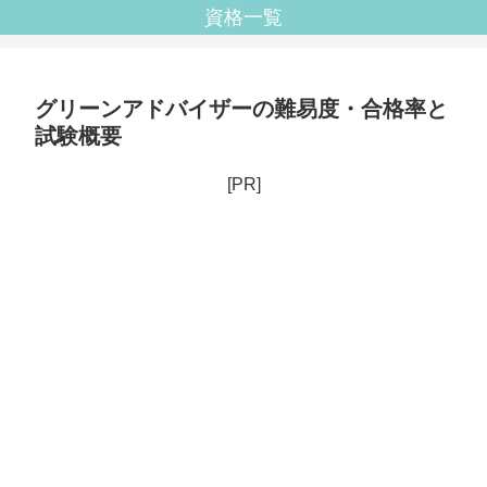
資格一覧
グリーンアドバイザーの難易度・合格率と
試験概要
[PR]