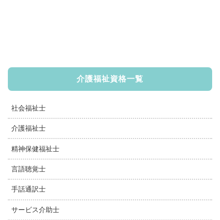
介護福祉資格一覧
社会福祉士
介護福祉士
精神保健福祉士
言語聴覚士
手話通訳士
サービス介助士