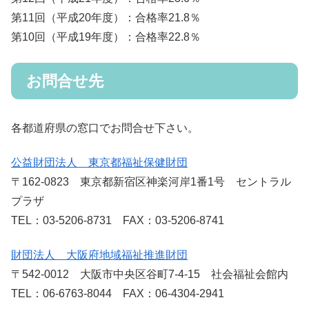
第11回（平成20年度）：合格率21.8％
第10回（平成19年度）：合格率22.8％
お問合せ先
各都道府県の窓口でお問合せ下さい。
公益財団法人 東京都福祉保健財団
〒162-0823 東京都新宿区神楽河岸1番1号 セントラル
プラザ
TEL：03-5206-8731 FAX：03-5206-8741
財団法人 大阪府地域福祉推進財団
〒542-0012 大阪市中央区谷町7-4-15 社会福祉会館内
TEL：06-6763-8044 FAX：06-4304-2941