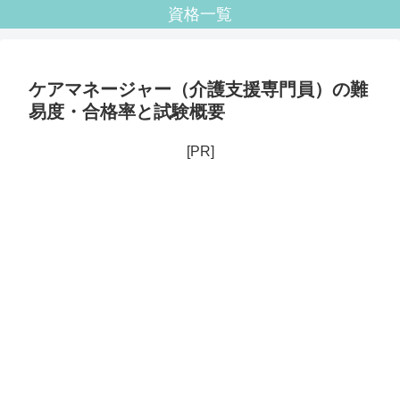
資格一覧
ケアマネージャー（介護支援専門員）の難
易度・合格率と試験概要
[PR]