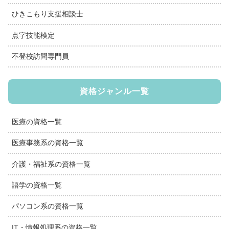
ひきこもり支援相談士
点字技能検定
不登校訪問専門員
資格ジャンル一覧
医療の資格一覧
医療事務系の資格一覧
介護・福祉系の資格一覧
語学の資格一覧
パソコン系の資格一覧
IT・情報処理系の資格一覧