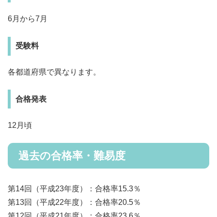
6月から7月
受験料
各都道府県で異なります。
合格発表
12月頃
過去の合格率・難易度
第14回（平成23年度）：合格率15.3％
第13回（平成22年度）：合格率20.5％
第12回（平成21年度）：合格率23.6％