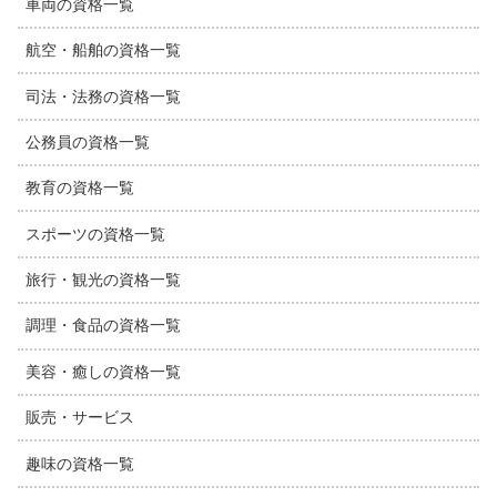
車両の資格一覧
航空・船舶の資格一覧
司法・法務の資格一覧
公務員の資格一覧
教育の資格一覧
スポーツの資格一覧
旅行・観光の資格一覧
調理・食品の資格一覧
美容・癒しの資格一覧
販売・サービス
趣味の資格一覧