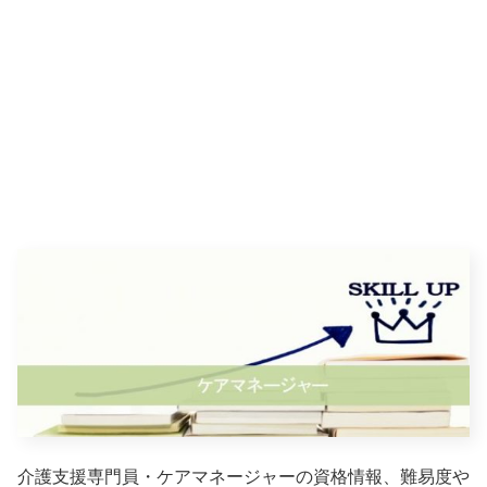
介護支援専門員・ケアマネージャーの資格情報、難易度や