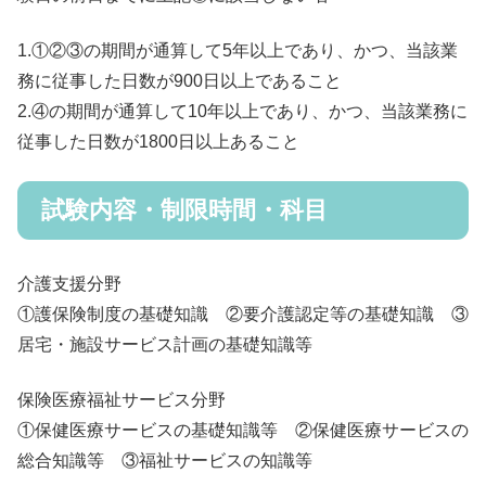
1.①②③の期間が通算して5年以上であり、かつ、当該業
務に従事した日数が900日以上であること
2.④の期間が通算して10年以上であり、かつ、当該業務に
従事した日数が1800日以上あること
試験内容・制限時間・科目
介護支援分野
①護保険制度の基礎知識 ②要介護認定等の基礎知識 ③
居宅・施設サービス計画の基礎知識等
保険医療福祉サービス分野
①保健医療サービスの基礎知識等 ②保健医療サービスの
総合知識等 ③福祉サービスの知識等