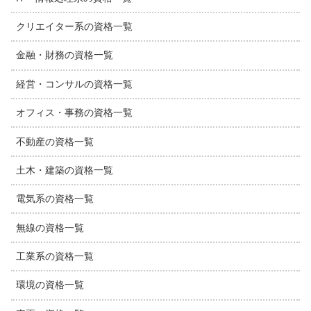
クリエイター系の資格一覧
金融・財務の資格一覧
経営・コンサルの資格一覧
オフィス・事務の資格一覧
不動産の資格一覧
土木・建築の資格一覧
電気系の資格一覧
無線の資格一覧
工業系の資格一覧
環境の資格一覧