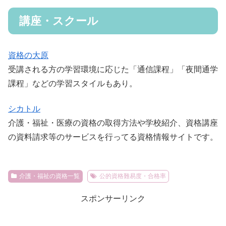
講座・スクール
資格の大原
受講される方の学習環境に応じた「通信課程」「夜間通学
課程」などの学習スタイルもあり。
シカトル
介護・福祉・医療の資格の取得方法や学校紹介、資格講座
の資料請求等のサービスを行ってる資格情報サイトです。
介護・福祉の資格一覧
公的資格難易度・合格率
スポンサーリンク