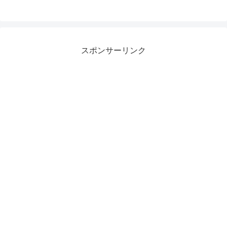
スポンサーリンク