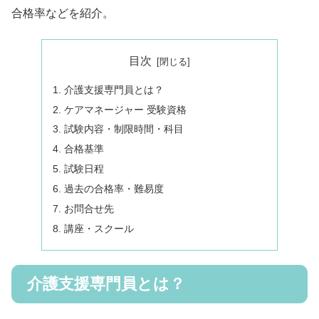
合格率などを紹介。
目次
介護支援専門員とは？
ケアマネージャー 受験資格
試験内容・制限時間・科目
合格基準
試験日程
過去の合格率・難易度
お問合せ先
講座・スクール
介護支援専門員とは？