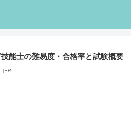
技能士の難易度・合格率と試験概要
[PR]