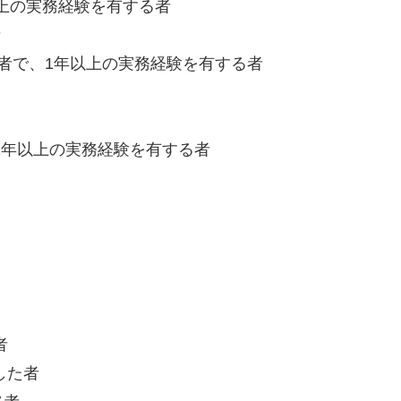
以上の実務経験を有する者
者
者で、1年以上の実務経験を有する者
1年以上の実務経験を有する者
者
した者