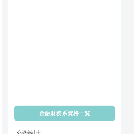
金融財務系資格一覧
公認会計士