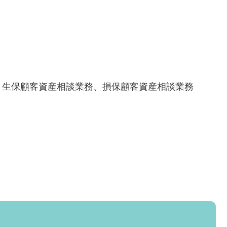
、生保顧客資産相談業務、損保顧客資産相談業務