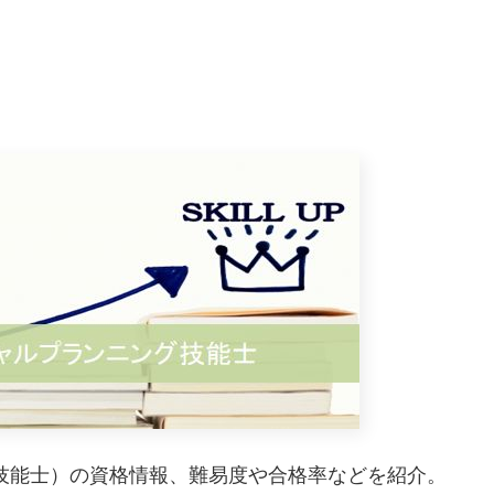
技能士）の資格情報、難易度や合格率などを紹介。