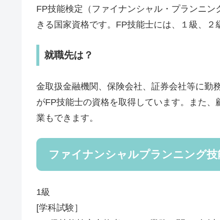
FP技能検定（ファイナンシャル・プランニン
きる国家資格です。FP技能士には、１級、２
就職先は？
金取扱金融機関、保険会社、証券会社等に勤
がFP技能士の資格を取得しています。また、
業もできます。
ファイナンシャルプランニング技
1級
[学科試験］