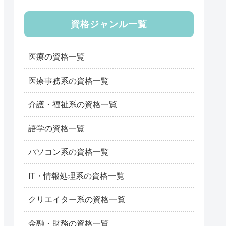
資格ジャンル一覧
医療の資格一覧
医療事務系の資格一覧
介護・福祉系の資格一覧
語学の資格一覧
パソコン系の資格一覧
IT・情報処理系の資格一覧
クリエイター系の資格一覧
金融・財務の資格一覧