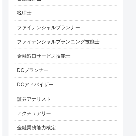
税理士
ファイナンシャルプランナー
ファイナンシャルプランニング技能士
金融窓口サービス技能士
DCプランナー
DCアドバイザー
証券アナリスト
アクチュアリー
金融業務能力検定