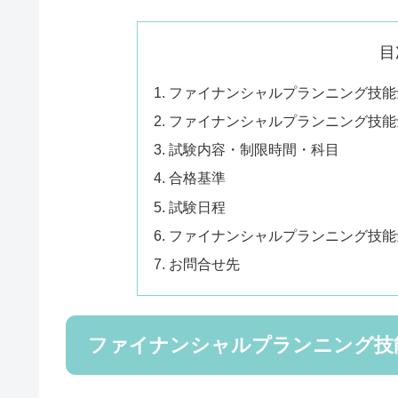
目
ファイナンシャルプランニング技能
ファイナンシャルプランニング技能
試験内容・制限時間・科目
合格基準
試験日程
ファイナンシャルプランニング技能
お問合せ先
ファイナンシャルプランニング技