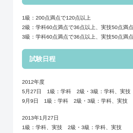
1級：200点満点で120点以上
2級：学科60点満点で36点以上、実技50点満
3級：学科60点満点で36点以上、実技50点満
試験日程
2012年度
5月27日 1級：学科 2級・3級：学科、実技
9月9日 1級：学科 2級・3級：学科、実技
2013年1月27日
1級：学科、実技 2級・3級：学科、実技