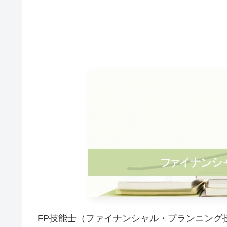
FP技能士（ファイナンシャル・プランニング