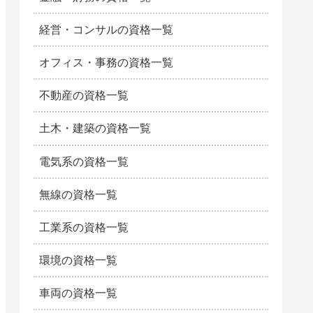
経営・コンサルの資格一覧
オフィス・事務の資格一覧
不動産の資格一覧
土木・建築の資格一覧
電気系の資格一覧
無線の資格一覧
工業系の資格一覧
環境の資格一覧
車両の資格一覧