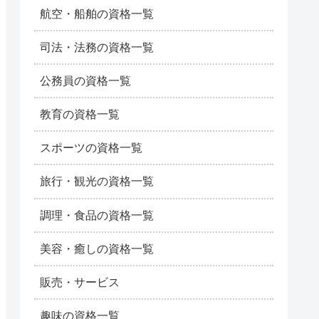
航空・船舶の資格一覧
司法・法務の資格一覧
公務員の資格一覧
教育の資格一覧
スポーツの資格一覧
旅行・観光の資格一覧
調理・食品の資格一覧
美容・癒しの資格一覧
販売・サービス
趣味の資格一覧