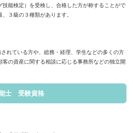
グ技能検定）を受検し、合格した方が称することがで
級、３級の３種類があります。
務されている方や、総務・経理、学生などの多くの方
顧客の資産に関する相談に応じる事務所などの独立開
能士 受験資格