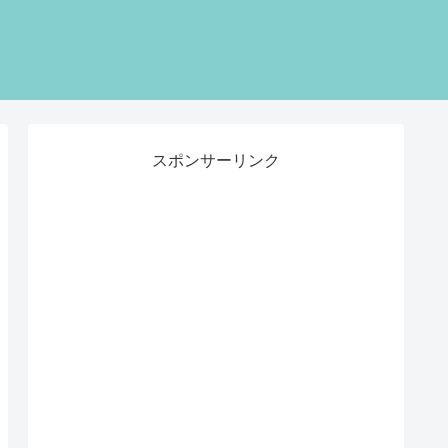
スポンサーリンク