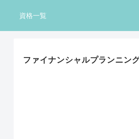
資格一覧
ファイナンシャルプランニング