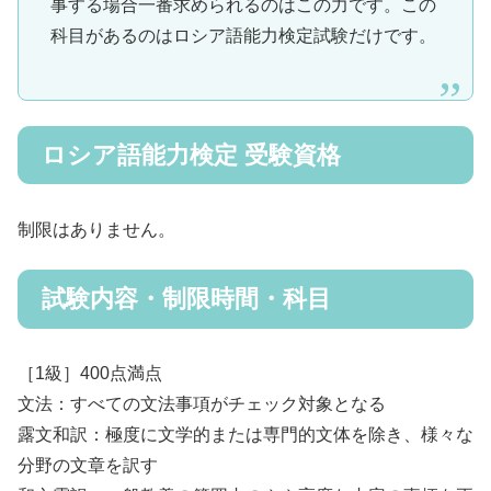
事する場合一番求められるのはこの力です。この
科目があるのはロシア語能力検定試験だけです。
ロシア語能力検定 受験資格
制限はありません。
試験内容・制限時間・科目
［1級］400点満点
文法：すべての文法事項がチェック対象となる
露文和訳：極度に文学的または専門的文体を除き、様々な
分野の文章を訳す