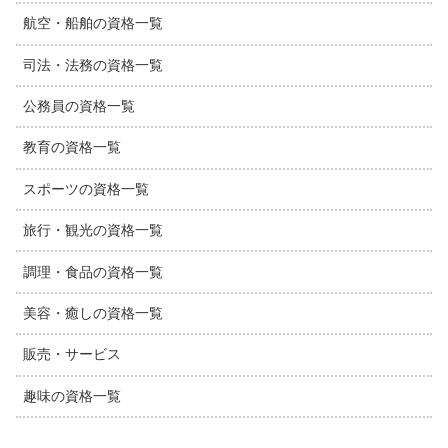
航空・船舶の資格一覧
司法・法務の資格一覧
公務員の資格一覧
教育の資格一覧
スポーツの資格一覧
旅行・観光の資格一覧
調理・食品の資格一覧
美容・癒しの資格一覧
販売・サービス
趣味の資格一覧