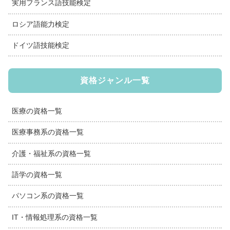
実用フランス語技能検定
ロシア語能力検定
ドイツ語技能検定
資格ジャンル一覧
医療の資格一覧
医療事務系の資格一覧
介護・福祉系の資格一覧
語学の資格一覧
パソコン系の資格一覧
IT・情報処理系の資格一覧