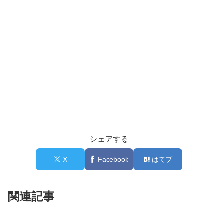
シェアする
X
Facebook
はてブ
関連記事