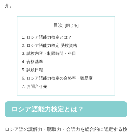
介。
目次
ロシア語能力検定とは？
ロシア語能力検定 受験資格
試験内容・制限時間・科目
合格基準
試験日程
ロシア語能力検定の合格率・難易度
お問合せ先
ロシア語能力検定とは？
ロシア語の読解力・聴取力・会話力を総合的に認定する検