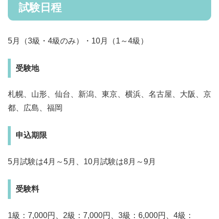
試験日程
5月（3級・4級のみ）・10月（1～4級）
受験地
札幌、山形、仙台、新潟、東京、横浜、名古屋、大阪、京
都、広島、福岡
申込期限
5月試験は4月～5月、10月試験は8月～9月
受験料
1級：7,000円、2級：7,000円、3級：6,000円、4級：