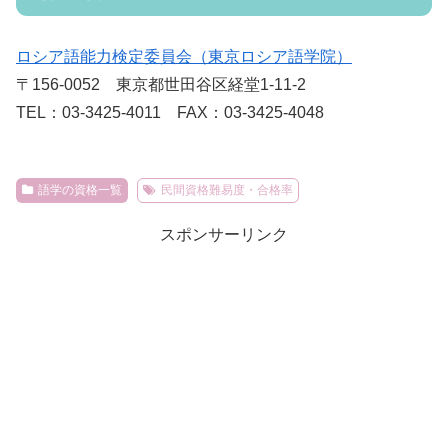
ロシア語能力検定委員会（東京ロシア語学院）
〒156-0052 東京都世田谷区経堂1-11-2
TEL：03-3425-4011 FAX：03-3425-4048
語学の資格一覧
民間資格難易度・合格率
スポンサーリンク