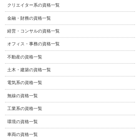
クリエイター系の資格一覧
金融・財務の資格一覧
経営・コンサルの資格一覧
オフィス・事務の資格一覧
不動産の資格一覧
土木・建築の資格一覧
電気系の資格一覧
無線の資格一覧
工業系の資格一覧
環境の資格一覧
車両の資格一覧