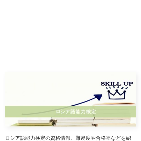
ロシア語能力検定の資格情報、難易度や合格率などを紹