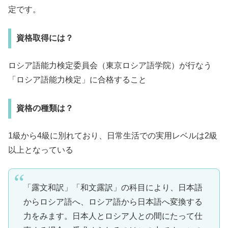
定です。
資格取得には？
ロシア語能力検定委員会（東京ロシア語学院）が行なう
「ロシア語能力検定」に合格すること
資格の種類は？
1級から4級に別れており、日常生活での実用レベルは2級
以上となっている
「露文和訳」「和文露訳」の科目により、日本語
からロシア語へ、ロシア語から日本語へ変換する
力をみます。日本人とロシア人との間にたって仕