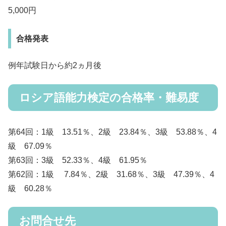
5,000円
合格発表
例年試験日から約2ヵ月後
ロシア語能力検定の合格率・難易度
第64回：1級 13.51％、2級 23.84％、3級 53.88％、4
級 67.09％
第63回：3級 52.33％、4級 61.95％
第62回：1級 7.84％、2級 31.68％、3級 47.39％、4
級 60.28％
お問合せ先