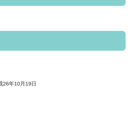
26年10月19日