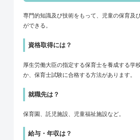
専門的知識及び技術をもって、児童の保育及
ができる。
資格取得には？
厚生労働大臣の指定する保育士を養成する学
か、保育士試験に合格する方法があります。
就職先は？
保育園、託児施設、児童福祉施設など。
給与・年収は？