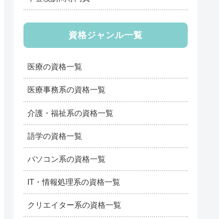
資格ジャンル一覧
医療の資格一覧
医療事務系の資格一覧
介護・福祉系の資格一覧
語学の資格一覧
パソコン系の資格一覧
IT・情報処理系の資格一覧
クリエイター系の資格一覧