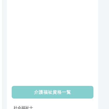
介護福祉資格一覧
社会福祉士