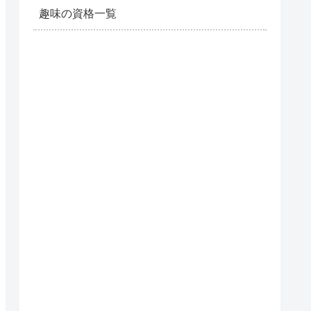
趣味の資格一覧