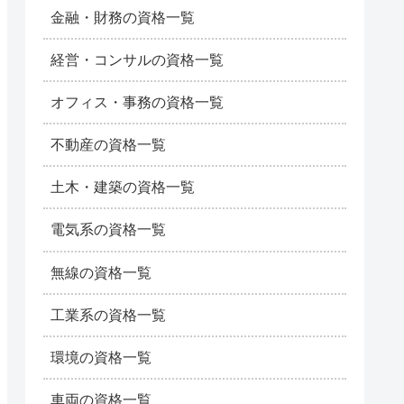
金融・財務の資格一覧
経営・コンサルの資格一覧
オフィス・事務の資格一覧
不動産の資格一覧
土木・建築の資格一覧
電気系の資格一覧
無線の資格一覧
工業系の資格一覧
環境の資格一覧
車両の資格一覧