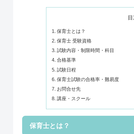
目
保育士とは？
保育士 受験資格
試験内容・制限時間・科目
合格基準
試験日程
保育士試験の合格率・難易度
お問合せ先
講座・スクール
保育士とは？