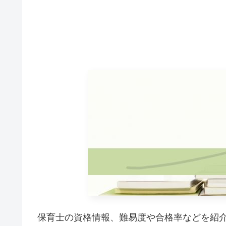
保育士の資格情報、難易度や合格率などを紹