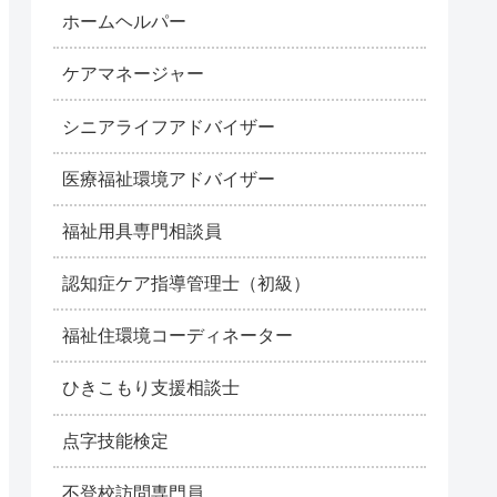
ホームヘルパー
ケアマネージャー
シニアライフアドバイザー
医療福祉環境アドバイザー
福祉用具専門相談員
認知症ケア指導管理士（初級）
福祉住環境コーディネーター
ひきこもり支援相談士
点字技能検定
不登校訪問専門員