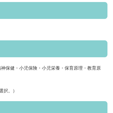
精神保健・小児保険・小児栄養・保育原理・教育原
選択。）