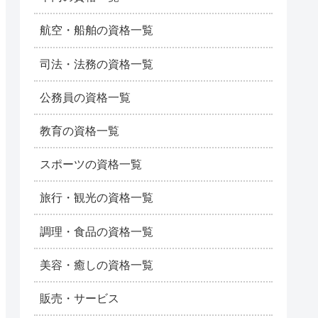
航空・船舶の資格一覧
司法・法務の資格一覧
公務員の資格一覧
教育の資格一覧
スポーツの資格一覧
旅行・観光の資格一覧
調理・食品の資格一覧
美容・癒しの資格一覧
販売・サービス