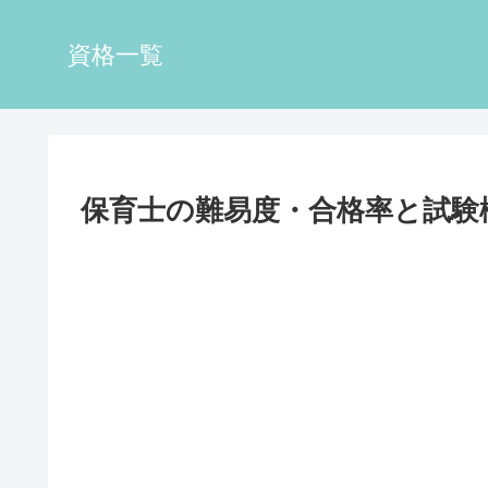
資格一覧
保育士の難易度・合格率と試験