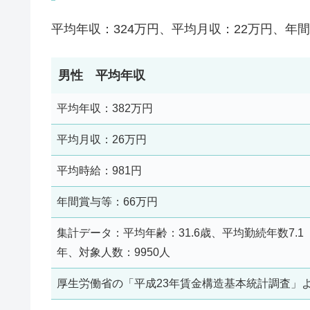
平均年収：324万円、平均月収：22万円、年間
男性 平均年収
平均年収：382万円
平均月収：26万円
平均時給：981円
年間賞与等：66万円
集計データ：平均年齢：31.6歳、平均勤続年数7.1
年、対象人数：9950人
厚生労働省の「平成23年賃金構造基本統計調査」