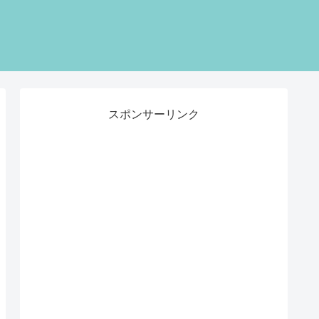
スポンサーリンク