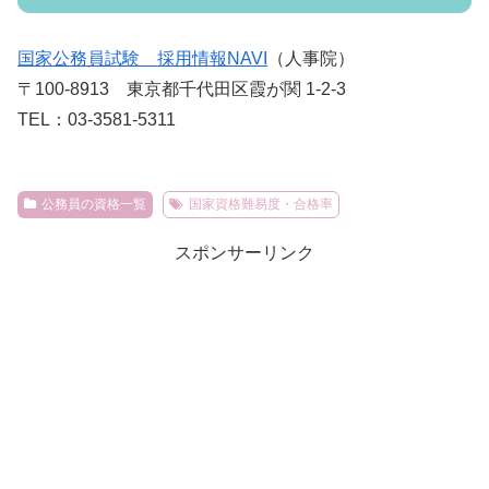
国家公務員試験 採用情報NAVI
（人事院）
〒100-8913 東京都千代田区霞が関 1-2-3
TEL：03-3581-5311
公務員の資格一覧
国家資格難易度・合格率
スポンサーリンク