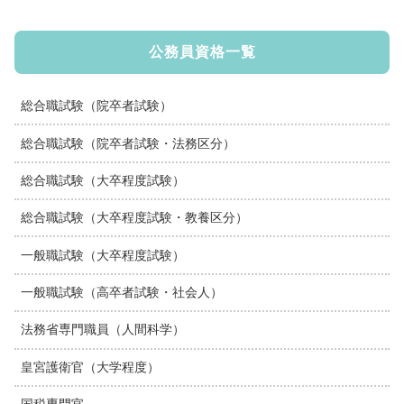
公務員資格一覧
総合職試験（院卒者試験）
総合職試験（院卒者試験・法務区分）
総合職試験（大卒程度試験）
総合職試験（大卒程度試験・教養区分）
一般職試験（大卒程度試験）
一般職試験（高卒者試験・社会人）
法務省専門職員（人間科学）
皇宮護衛官（大学程度）