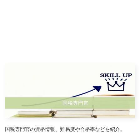
国税専門官の資格情報、難易度や合格率などを紹介。