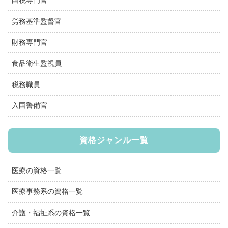
国税専門官
労務基準監督官
財務専門官
食品衛生監視員
税務職員
入国警備官
資格ジャンル一覧
医療の資格一覧
医療事務系の資格一覧
介護・福祉系の資格一覧