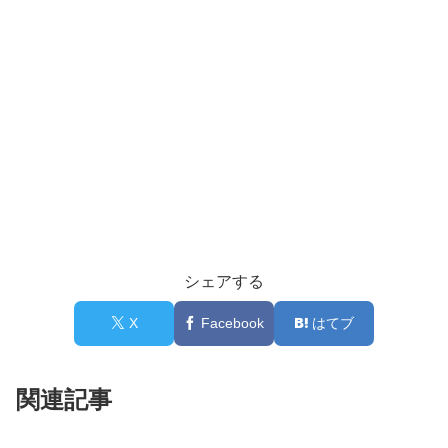
シェアする
X
Facebook
はてブ
関連記事