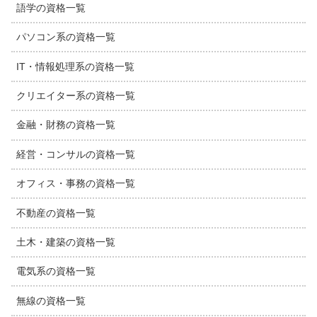
語学の資格一覧
パソコン系の資格一覧
IT・情報処理系の資格一覧
クリエイター系の資格一覧
金融・財務の資格一覧
経営・コンサルの資格一覧
オフィス・事務の資格一覧
不動産の資格一覧
土木・建築の資格一覧
電気系の資格一覧
無線の資格一覧