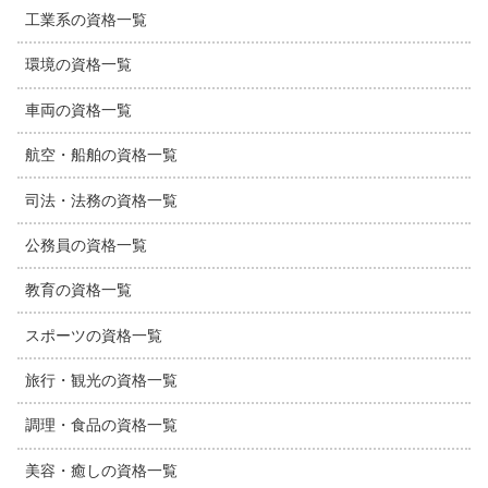
工業系の資格一覧
環境の資格一覧
車両の資格一覧
航空・船舶の資格一覧
司法・法務の資格一覧
公務員の資格一覧
教育の資格一覧
スポーツの資格一覧
旅行・観光の資格一覧
調理・食品の資格一覧
美容・癒しの資格一覧