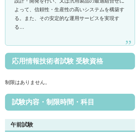
設計・開発を行い、又は汎用製品の最適組合せに
よって、信頼性・生産性の高いシステムを構築す
る。また、その安定的な運用サービスを実現す
る…
応用情報技術者試験 受験資格
制限はありません。
試験内容・制限時間・科目
午前試験