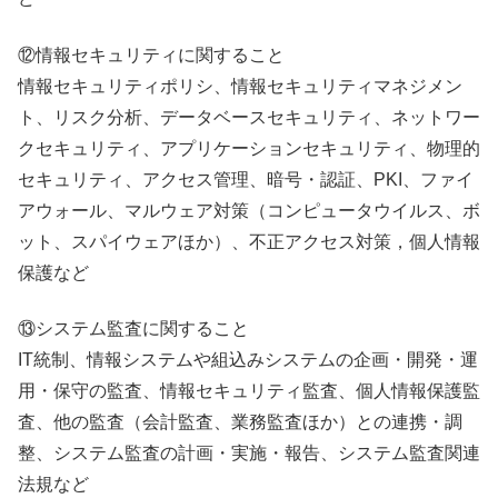
⑫情報セキュリティに関すること
情報セキュリティポリシ、情報セキュリティマネジメン
ト、リスク分析、データベースセキュリティ、ネットワー
クセキュリティ、アプリケーションセキュリティ、物理的
セキュリティ、アクセス管理、暗号・認証、PKI、ファイ
アウォール、マルウェア対策（コンピュータウイルス、ボ
ット、スパイウェアほか）、不正アクセス対策，個人情報
保護など
⑬システム監査に関すること
IT統制、情報システムや組込みシステムの企画・開発・運
用・保守の監査、情報セキュリティ監査、個人情報保護監
査、他の監査（会計監査、業務監査ほか）との連携・調
整、システム監査の計画・実施・報告、システム監査関連
法規など