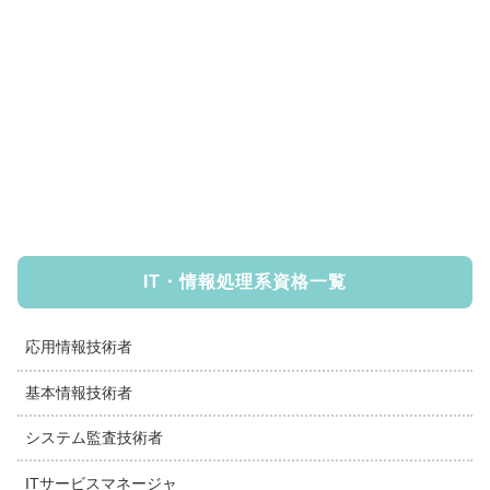
IT・情報処理系資格一覧
応用情報技術者
基本情報技術者
システム監査技術者
ITサービスマネージャ