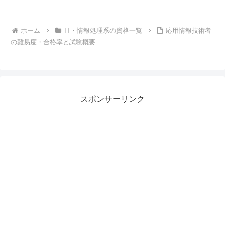
ホーム
IT・情報処理系の資格一覧
応用情報技術者
の難易度・合格率と試験概要
スポンサーリンク