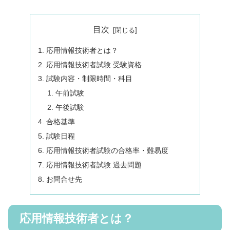
目次
応用情報技術者とは？
応用情報技術者試験 受験資格
試験内容・制限時間・科目
午前試験
午後試験
合格基準
試験日程
応用情報技術者試験の合格率・難易度
応用情報技術者試験 過去問題
お問合せ先
応用情報技術者とは？