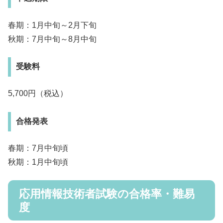
春期：1月中旬～2月下旬
秋期：7月中旬～8月中旬
受験料
5,700円（税込）
合格発表
春期：7月中旬頃
秋期：1月中旬頃
応用情報技術者試験の合格率・難易
度