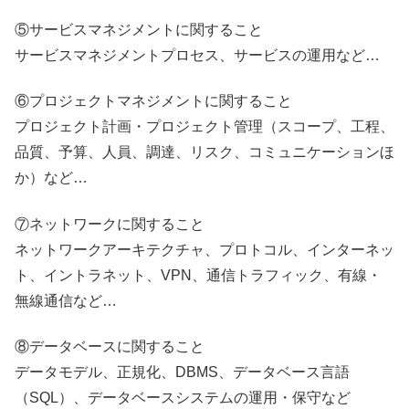
⑤サービスマネジメントに関すること
サービスマネジメントプロセス、サービスの運用など…
⑥プロジェクトマネジメントに関すること
プロジェクト計画・プロジェクト管理（スコープ、工程、
品質、予算、人員、調達、リスク、コミュニケーションほ
か）など…
⑦ネットワークに関すること
ネットワークアーキテクチャ、プロトコル、インターネッ
ト、イントラネット、VPN、通信トラフィック、有線・
無線通信など…
⑧データベースに関すること
データモデル、正規化、DBMS、データベース言語
（SQL）、データベースシステムの運用・保守など