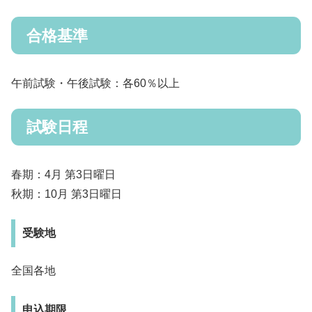
合格基準
午前試験・午後試験：各60％以上
試験日程
春期：4月 第3日曜日
秋期：10月 第3日曜日
受験地
全国各地
申込期限