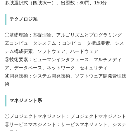
多肢選択式（四肢択一）、出題数：80門、150分
テクノロジ系
①基礎理論：基礎理論、アルゴリズムとプログラミング
②コンピュータシステム ：コンピ ュータ構成要素、シス
テム構成要素、ソフトウェア、ハードウェア
③技術要素：ヒューマンインタフェース、マルチメディ
ア、データベース、ネットワーク、セキュリティ
④開発技術：システム開発技術、ソフトウェア開発管理技
術
マネジメント系
①プロジェクトマネジメント：プロジェクトマネジメント
②サービスマネジメント：サービスマネジメント、システ