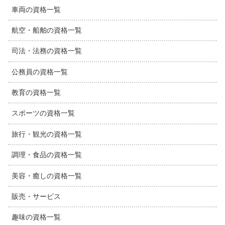
車両の資格一覧
航空・船舶の資格一覧
司法・法務の資格一覧
公務員の資格一覧
教育の資格一覧
スポーツの資格一覧
旅行・観光の資格一覧
調理・食品の資格一覧
美容・癒しの資格一覧
販売・サービス
趣味の資格一覧