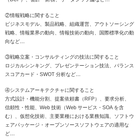
②情報戦略に関すること
ビジネスモデル、製品戦略、組織運営、アウトソーシング
戦略、情報業界の動向、情報技術の動向、国際標準化の動
向など…
③戦略立案・コンサルティングの技法に関すること
ロジカルシンキング、プレゼンテーション技法、バランス
スコアカード・SWOT 分析など…
④システムアーキテクチャに関すること
方式設計・機能分割、提案依頼書（RFP）、要求分析、
信頼性・性能、Web 技術（Web サービス・SOA を含
む）、仮想化技術、主要業種における業務知識、ソフトウ
ェアパッケージ・オープンソースソフトウェアの適用な
ど…