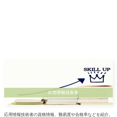
応用情報技術者の資格情報、難易度や合格率などを紹介。