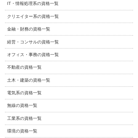
IT・情報処理系の資格一覧
クリエイター系の資格一覧
金融・財務の資格一覧
経営・コンサルの資格一覧
オフィス・事務の資格一覧
不動産の資格一覧
土木・建築の資格一覧
電気系の資格一覧
無線の資格一覧
工業系の資格一覧
環境の資格一覧