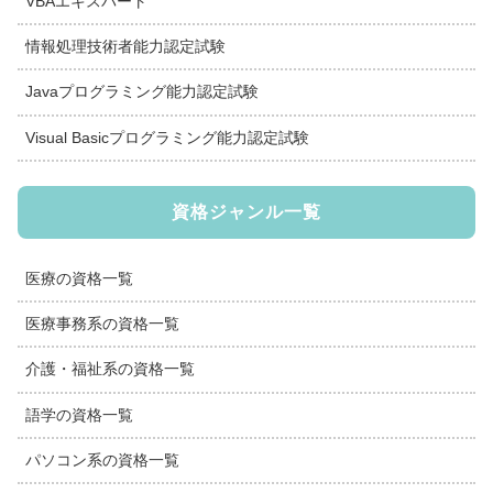
VBAエキスパート
情報処理技術者能力認定試験
Javaプログラミング能力認定試験
Visual Basicプログラミング能力認定試験
資格ジャンル一覧
医療の資格一覧
医療事務系の資格一覧
介護・福祉系の資格一覧
語学の資格一覧
パソコン系の資格一覧