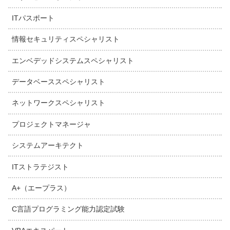
ITパスポート
情報セキュリティスペシャリスト
エンベデッドシステムスペシャリスト
データベーススペシャリスト
ネットワークスペシャリスト
プロジェクトマネージャ
システムアーキテクト
ITストラテジスト
A+（エープラス）
C言語プログラミング能力認定試験