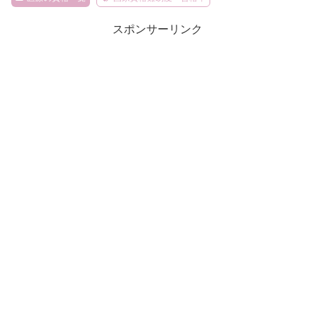
スポンサーリンク