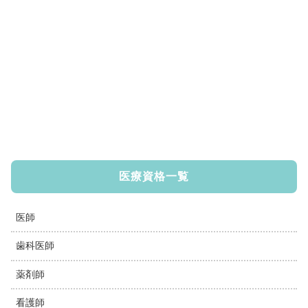
医療資格一覧
医師
歯科医師
薬剤師
看護師