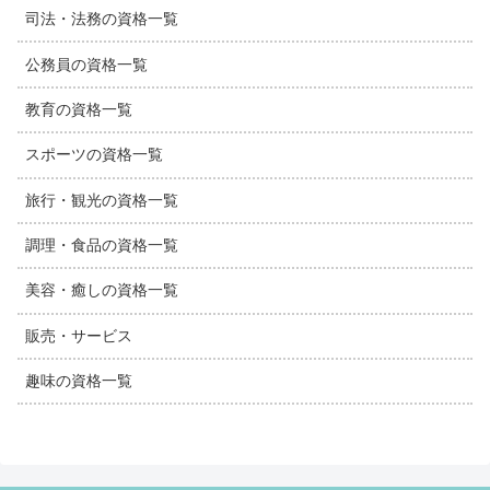
司法・法務の資格一覧
公務員の資格一覧
教育の資格一覧
スポーツの資格一覧
旅行・観光の資格一覧
調理・食品の資格一覧
美容・癒しの資格一覧
販売・サービス
趣味の資格一覧