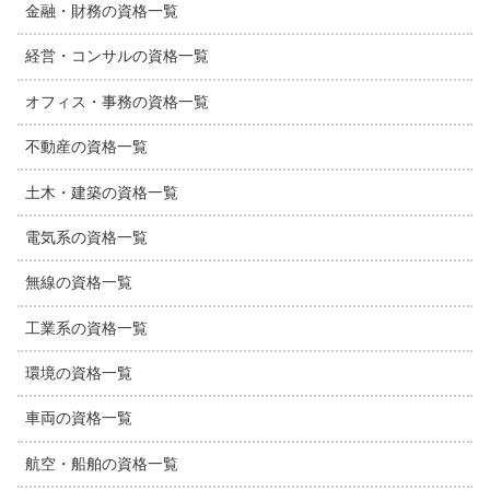
金融・財務の資格一覧
経営・コンサルの資格一覧
オフィス・事務の資格一覧
不動産の資格一覧
土木・建築の資格一覧
電気系の資格一覧
無線の資格一覧
工業系の資格一覧
環境の資格一覧
車両の資格一覧
航空・船舶の資格一覧