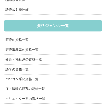
診療放射線技師
資格ジャンル一覧
医療の資格一覧
医療事務系の資格一覧
介護・福祉系の資格一覧
語学の資格一覧
パソコン系の資格一覧
IT・情報処理系の資格一覧
クリエイター系の資格一覧