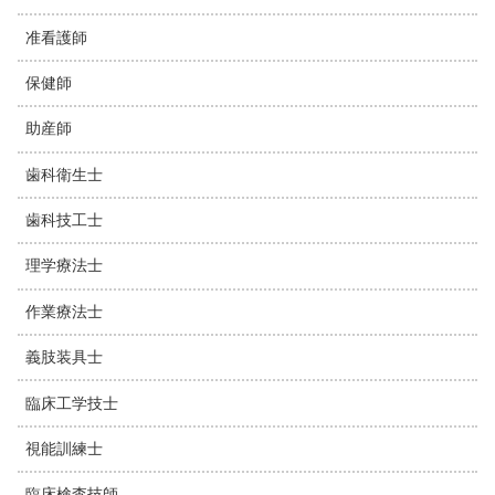
准看護師
保健師
助産師
歯科衛生士
歯科技工士
理学療法士
作業療法士
義肢装具士
臨床工学技士
視能訓練士
臨床検査技師