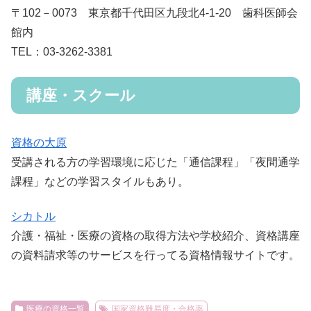
〒102－0073 東京都千代田区九段北4-1-20 歯科医師会
館内
TEL：03-3262-3381
講座・スクール
資格の大原
受講される方の学習環境に応じた「通信課程」「夜間通学
課程」などの学習スタイルもあり。
シカトル
介護・福祉・医療の資格の取得方法や学校紹介、資格講座
の資料請求等のサービスを行ってる資格情報サイトです。
医療の資格一覧
国家資格難易度・合格率