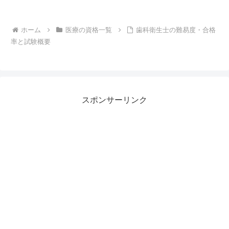
ホーム
医療の資格一覧
歯科衛生士の難易度・合格
率と試験概要
スポンサーリンク