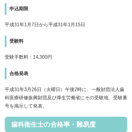
申込期限
平成31年1月7日から平成31年1月15日
受験料
受験手数料：14,300円
合格発表
平成31年3月26日（火曜日）午後2時に、一般財団法人歯
科医療研修振興財団及び厚生労働省にその受験地、受験番
号を掲示して発表。
歯科衛生士の合格率・難易度