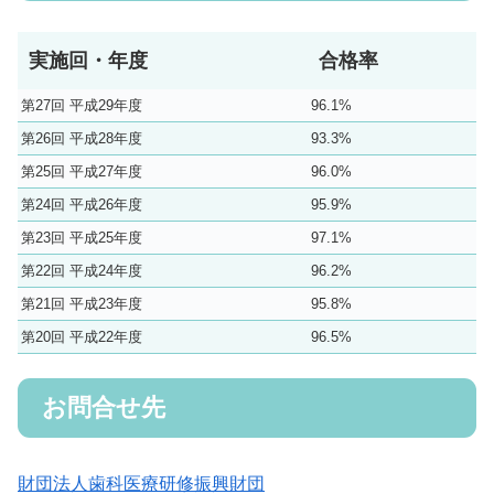
実施回・年度
合格率
第27回 平成29年度
96.1%
第26回 平成28年度
93.3%
第25回 平成27年度
96.0%
第24回 平成26年度
95.9%
第23回 平成25年度
97.1%
第22回 平成24年度
96.2%
第21回 平成23年度
95.8%
第20回 平成22年度
96.5%
お問合せ先
財団法人歯科医療研修振興財団