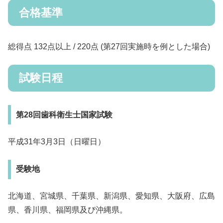
合格基準
総得点 132点以上 / 220点 (第27回実施時を例とした場合)
試験日程
第28回歯科衛生士国家試験
平成31年3月3日（日曜日）
受験地
北海道、宮城県、千葉県、新潟県、愛知県、大阪府、広島
県、香川県、福岡県及び沖縄県。