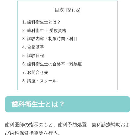
目次
歯科衛生士とは？
歯科衛生士 受験資格
試験内容・制限時間・科目
合格基準
試験日程
歯科衛生士の合格率・難易度
お問合せ先
講座・スクール
歯科衛生士とは？
歯科医師の指示のもと、歯科予防処置、歯科診療補助およ
び歯科保健指導等を行う。