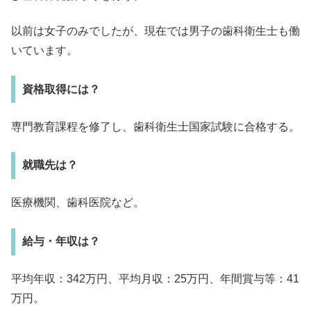
以前は女子のみでしたが、現在では男子の歯科衛生士も働
いています。
資格取得には？
専門教育課程を修了し、歯科衛生士国家試験に合格する。
就職先は？
医療機関、歯科医院など。
給与・年収は？
平均年収：342万円、平均月収：25万円、年間賞与等：41
万円。