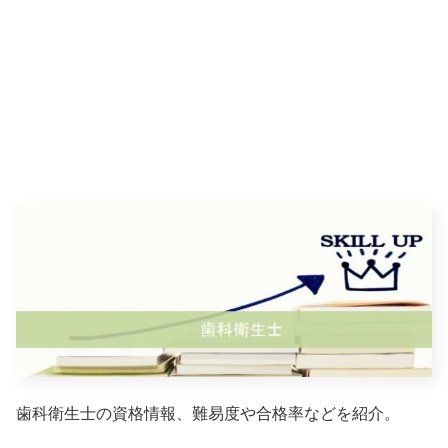
歯科衛生士の資格情報、難易度や合格率などを紹介。