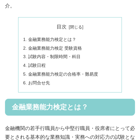
介。
目次
金融業務能力検定とは？
金融業務能力検定 受験資格
試験内容・制限時間・科目
試験日程
金融業務能力検定の合格率・難易度
お問合せ先
金融業務能力検定とは？
金融機関の若手行職員から中堅行職員・役席者にとって必
要とされる基本的な業務知識・実務への対応力の試験とな