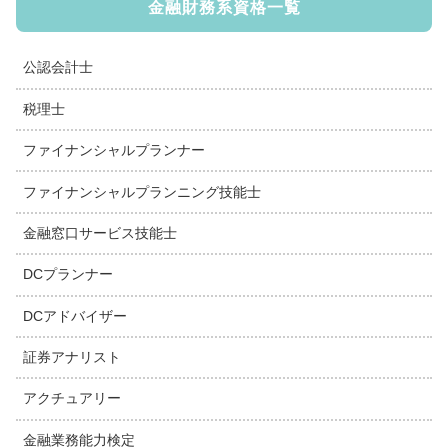
金融財務系資格一覧
公認会計士
税理士
ファイナンシャルプランナー
ファイナンシャルプランニング技能士
金融窓口サービス技能士
DCプランナー
DCアドバイザー
証券アナリスト
アクチュアリー
金融業務能力検定