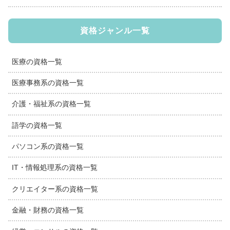
資格ジャンル一覧
医療の資格一覧
医療事務系の資格一覧
介護・福祉系の資格一覧
語学の資格一覧
パソコン系の資格一覧
IT・情報処理系の資格一覧
クリエイター系の資格一覧
金融・財務の資格一覧