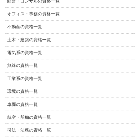
経営・コンサルの資格一覧
オフィス・事務の資格一覧
不動産の資格一覧
土木・建築の資格一覧
電気系の資格一覧
無線の資格一覧
工業系の資格一覧
環境の資格一覧
車両の資格一覧
航空・船舶の資格一覧
司法・法務の資格一覧