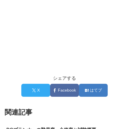
シェアする
X
Facebook
はてブ
関連記事