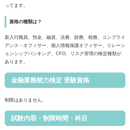
ってます。
資格の種類は？
新入行職員、預金、融資、法務、財務、税務、コンプライ
アンス・オフィサー、個人情報保護オフィサー、リレーシ
ョンシップバンキング、CFO、リスク管理の検定種類が
あります。
金融業務能力検定 受験資格
制限はありません。
試験内容・制限時間・科目