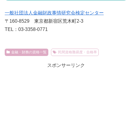
一般社団法人金融財政事情研究会検定センター
〒160-8529 東京都新宿区荒木町2-3
TEL：03-3358-0771
金融・財務の資格一覧
民間資格難易度・合格率
スポンサーリンク