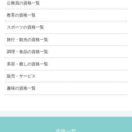
公務員の資格一覧
教育の資格一覧
スポーツの資格一覧
旅行・観光の資格一覧
調理・食品の資格一覧
美容・癒しの資格一覧
販売・サービス
趣味の資格一覧
資格一覧