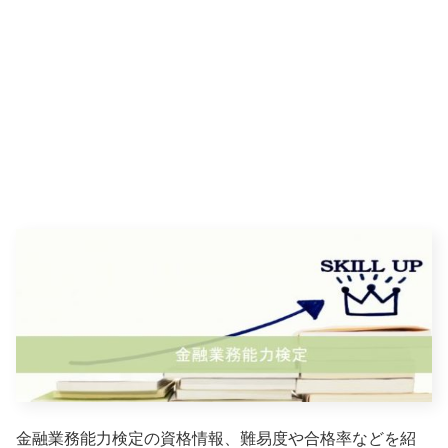
金融業務能力検定の資格情報、難易度や合格率などを紹