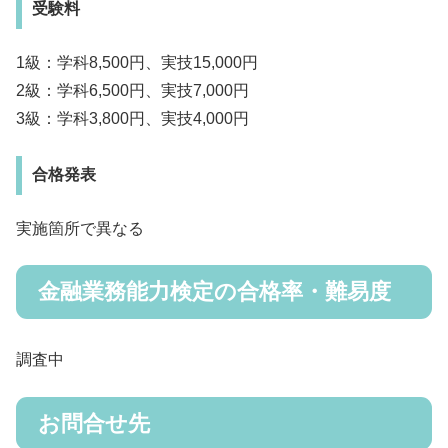
受験料
1級：学科8,500円、実技15,000円
2級：学科6,500円、実技7,000円
3級：学科3,800円、実技4,000円
合格発表
実施箇所で異なる
金融業務能力検定の合格率・難易度
調査中
お問合せ先