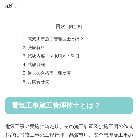
紹介。
目次
電気工事施工管理技士とは？
受験資格
試験内容・制限時間・科目
試験日程
過去の合格率・難易度
お問合せ先
電気工事施工管理技士とは？
電気工事の実施に当たり、その施工計画及び施工図の作成
並びに当該工事の工程管理、品質管理、安全管理等工事の