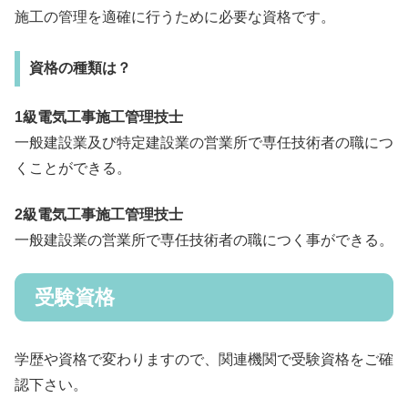
施工の管理を適確に行うために必要な資格です。
資格の種類は？
1級電気工事施工管理技士
一般建設業及び特定建設業の営業所で専任技術者の職につ
くことができる。
2級電気工事施工管理技士
一般建設業の営業所で専任技術者の職につく事ができる。
受験資格
学歴や資格で変わりますので、関連機関で受験資格をご確
認下さい。