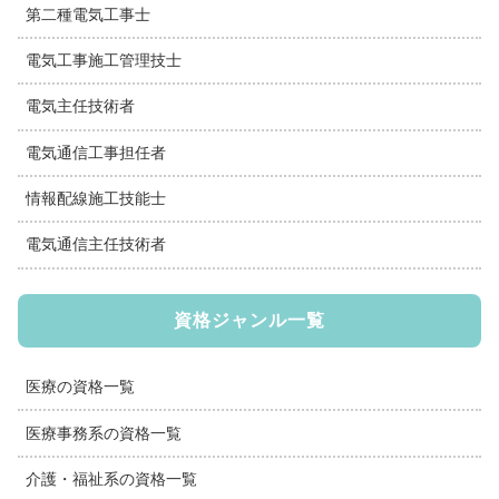
第二種電気工事士
電気工事施工管理技士
電気主任技術者
電気通信工事担任者
情報配線施工技能士
電気通信主任技術者
資格ジャンル一覧
医療の資格一覧
医療事務系の資格一覧
介護・福祉系の資格一覧