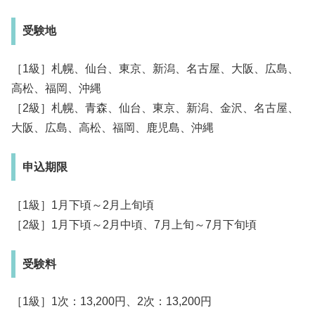
受験地
［1級］札幌、仙台、東京、新潟、名古屋、大阪、広島、
高松、福岡、沖縄
［2級］札幌、青森、仙台、東京、新潟、金沢、名古屋、
大阪、広島、高松、福岡、鹿児島、沖縄
申込期限
［1級］1月下頃～2月上旬頃
［2級］1月下頃～2月中頃、7月上旬～7月下旬頃
受験料
［1級］1次：13,200円、2次：13,200円