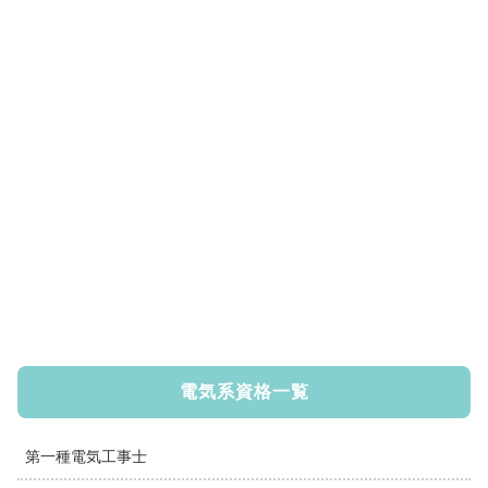
電気系資格一覧
第一種電気工事士