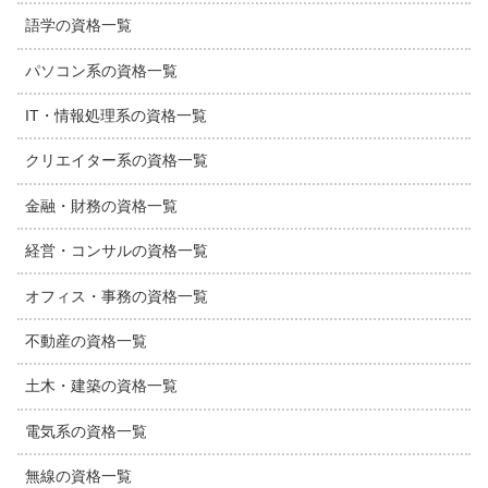
語学の資格一覧
パソコン系の資格一覧
IT・情報処理系の資格一覧
クリエイター系の資格一覧
金融・財務の資格一覧
経営・コンサルの資格一覧
オフィス・事務の資格一覧
不動産の資格一覧
土木・建築の資格一覧
電気系の資格一覧
無線の資格一覧