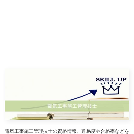
電気工事施工管理技士の資格情報、難易度や合格率などを