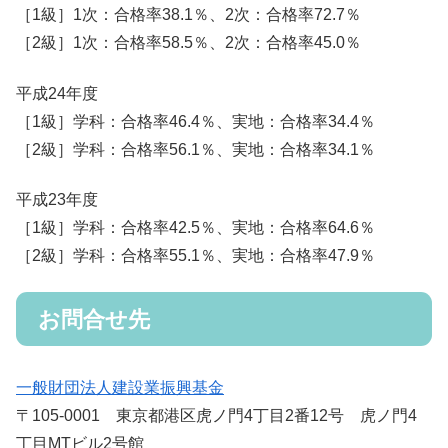
［1級］1次：合格率38.1％、2次：合格率72.7％
［2級］1次：合格率58.5％、2次：合格率45.0％
平成24年度
［1級］学科：合格率46.4％、実地：合格率34.4％
［2級］学科：合格率56.1％、実地：合格率34.1％
平成23年度
［1級］学科：合格率42.5％、実地：合格率64.6％
［2級］学科：合格率55.1％、実地：合格率47.9％
お問合せ先
一般財団法人建設業振興基金
〒105-0001 東京都港区虎ノ門4丁目2番12号 虎ノ門4
丁目MTビル2号館