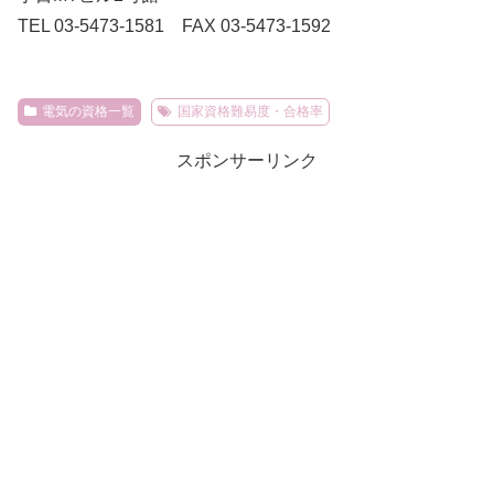
TEL 03-5473-1581 FAX 03-5473-1592
電気の資格一覧
国家資格難易度・合格率
スポンサーリンク