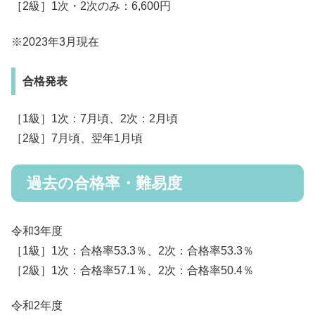
［2級］1次・2次のみ：6,600円
※2023年3月現在
合格発表
［1級］1次：7月頃、2次：2月頃
［2級］7月頃、翌年1月頃
過去の合格率・難易度
令和3年度
［1級］1次：合格率53.3％、2次：合格率53.3％
［2級］1次：合格率57.1％、2次：合格率50.4％
令和2年度