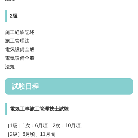
2級
施工経験記述
施工管理法
電気設備全般
電気設備全般
法規
試験日程
電気工事施工管理技士試験
［1級］1次：6月頃、2次：10月頃、
［2級］6月頃、11月旬