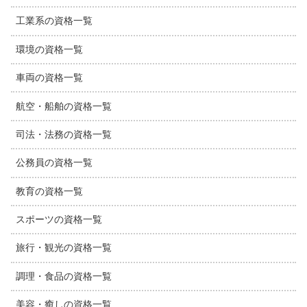
工業系の資格一覧
環境の資格一覧
車両の資格一覧
航空・船舶の資格一覧
司法・法務の資格一覧
公務員の資格一覧
教育の資格一覧
スポーツの資格一覧
旅行・観光の資格一覧
調理・食品の資格一覧
美容・癒しの資格一覧