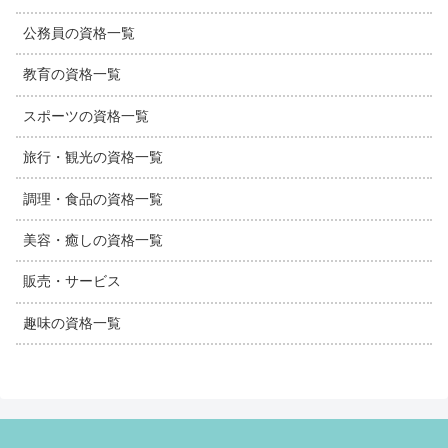
公務員の資格一覧
教育の資格一覧
スポーツの資格一覧
旅行・観光の資格一覧
調理・食品の資格一覧
美容・癒しの資格一覧
販売・サービス
趣味の資格一覧