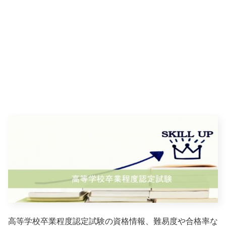
高等学校卒業程度認定試験の資格情報、難易度や合格率な