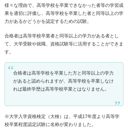
様々な理由で、高等学校を卒業できなかった者等の学習成
果を適切に評価し、高等学校を卒業した者と同等以上の学
力があるかどうかを認定するための試験。
合格者は高等学校卒業者と同等以上の学力がある者とし
て、大学受験や就職、資格試験等に活用することができま
す。
合格者は高等学校を卒業した方と同等以上の学力
があると認められますが、高等学校を卒業しなけ
れば最終学歴は高等学校卒業とはなりません。
※大学入学資格検定（大検）は、平成17年度より高等学
校卒業程度認定試験に名称が変わりました。