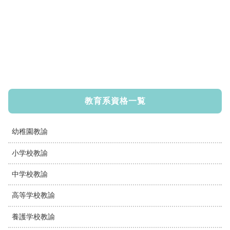
教育系資格一覧
幼稚園教諭
小学校教諭
中学校教諭
高等学校教諭
養護学校教諭