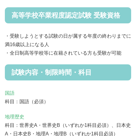
高等学校卒業程度認定試験 受験資格
・受験しようとする試験の日が属する年度の終わりまでに
満16歳以上になる人
・全日制高等学校等に在籍されている方も受験が可能
試験内容・制限時間・科目
国語
科目：国語（必須）
地理歴史
科目：世界史A・世界史B（いずれか1科目必須）、日本史
A・日本史B・地理A・地理B（いずれか1科目必須）