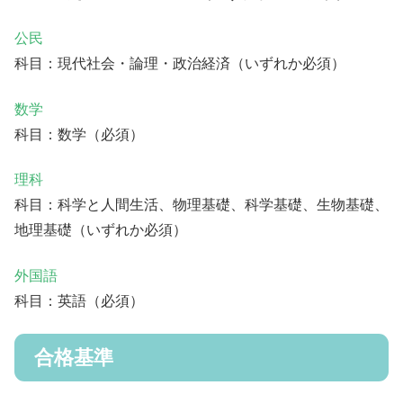
公民
科目：現代社会・論理・政治経済（いずれか必須）
数学
科目：数学（必須）
理科
科目：科学と人間生活、物理基礎、科学基礎、生物基礎、
地理基礎（いずれか必須）
外国語
科目：英語（必須）
合格基準