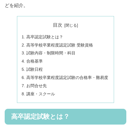
どを紹介。
目次
高卒認定試験とは？
高等学校卒業程度認定試験 受験資格
試験内容・制限時間・科目
合格基準
試験日程
高等学校卒業程度認定試験の合格率・難易度
お問合せ先
講座・スクール
高卒認定試験とは？