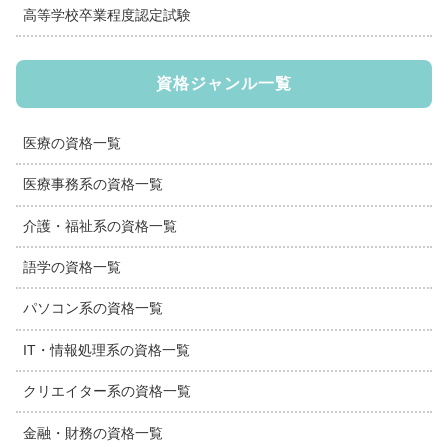
高等学校卒業程度認定試験
資格ジャンル一覧
医療の資格一覧
医療事務系の資格一覧
介護・福祉系の資格一覧
語学の資格一覧
パソコン系の資格一覧
IT・情報処理系の資格一覧
クリエイター系の資格一覧
金融・財務の資格一覧