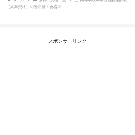
（高卒資格）の難易度・合格率
スポンサーリンク