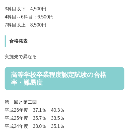
3科目以下：4,500円
4科目～6科目：6,500円
7科目以上：8,500円
合格発表
実施先で異なる
高等学校卒業程度認定試験の合格
率・難易度
第一回と第二回
平成26年度 37.1％ 40.3％
平成25年度 35.7％ 33.5％
平成24年度 33.0％ 35.1％