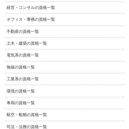
経営・コンサルの資格一覧
オフィス・事務の資格一覧
不動産の資格一覧
土木・建築の資格一覧
電気系の資格一覧
無線の資格一覧
工業系の資格一覧
環境の資格一覧
車両の資格一覧
航空・船舶の資格一覧
司法・法務の資格一覧