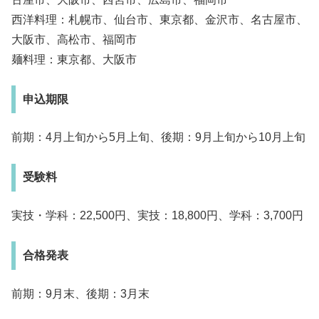
西洋料理：札幌市、仙台市、東京都、金沢市、名古屋市、
大阪市、高松市、福岡市
麺料理：東京都、大阪市
申込期限
前期：4月上旬から5月上旬、後期：9月上旬から10月上旬
受験料
実技・学科：22,500円、実技：18,800円、学科：3,700円
合格発表
前期：9月末、後期：3月末