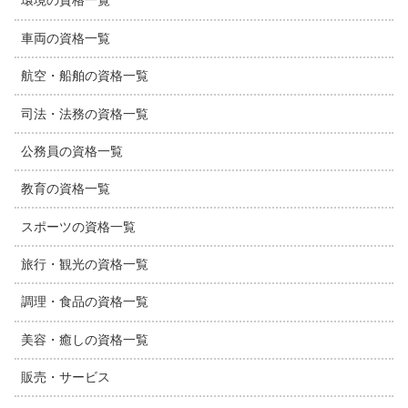
環境の資格一覧
車両の資格一覧
航空・船舶の資格一覧
司法・法務の資格一覧
公務員の資格一覧
教育の資格一覧
スポーツの資格一覧
旅行・観光の資格一覧
調理・食品の資格一覧
美容・癒しの資格一覧
販売・サービス