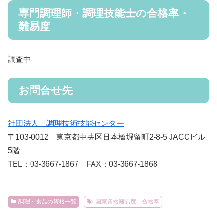
専門調理師・調理技能士の合格率・
難易度
調査中
お問合せ先
社団法人 調理技術技能センター
〒103-0012 東京都中央区日本橋堀留町2-8-5 JACCビル
5階
TEL：03-3667-1867 FAX：03-3667-1868
調理・食品の資格一覧
国家資格難易度・合格率