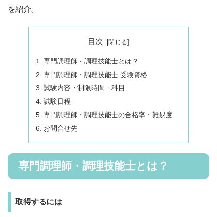
を紹介。
目次
専門調理師・調理技能士とは？
専門調理師・調理技能士 受験資格
試験内容・制限時間・科目
試験日程
専門調理師・調理技能士の合格率・難易度
お問合せ先
専門調理師・調理技能士とは？
取得するには