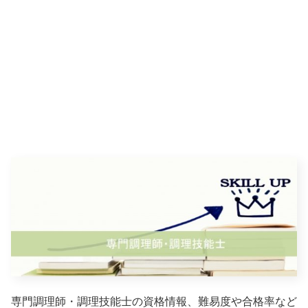
専門調理師・調理技能士の資格情報、難易度や合格率など