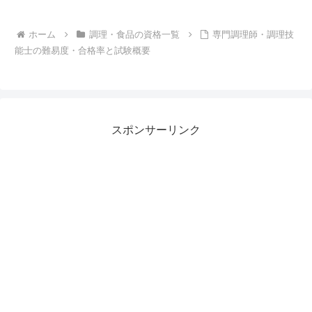
ホーム
調理・食品の資格一覧
専門調理師・調理技
能士の難易度・合格率と試験概要
スポンサーリンク