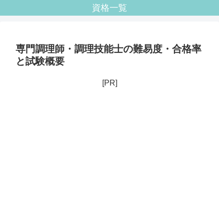
資格一覧
専門調理師・調理技能士の難易度・合格率
と試験概要
[PR]