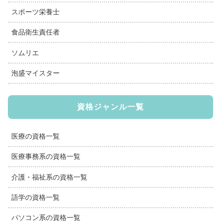
スポーツ栄養士
食品衛生責任者
ソムリエ
泡盛マイスター
資格ジャンル一覧
医療の資格一覧
医療事務系の資格一覧
介護・福祉系の資格一覧
語学の資格一覧
パソコン系の資格一覧