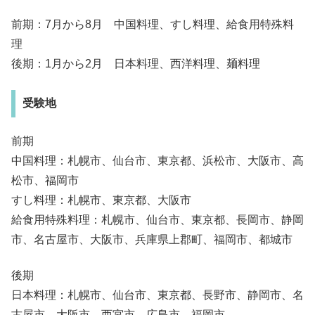
前期：7月から8月 中国料理、すし料理、給食用特殊料
理
後期：1月から2月 日本料理、西洋料理、麺料理
受験地
前期
中国料理：札幌市、仙台市、東京都、浜松市、大阪市、高
松市、福岡市
すし料理：札幌市、東京都、大阪市
給食用特殊料理：札幌市、仙台市、東京都、長岡市、静岡
市、名古屋市、大阪市、兵庫県上郡町、福岡市、都城市
後期
日本料理：札幌市、仙台市、東京都、長野市、静岡市、名
古屋市、大阪市、西宮市、広島市、福岡市