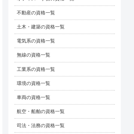
不動産の資格一覧
土木・建築の資格一覧
電気系の資格一覧
無線の資格一覧
工業系の資格一覧
環境の資格一覧
車両の資格一覧
航空・船舶の資格一覧
司法・法務の資格一覧