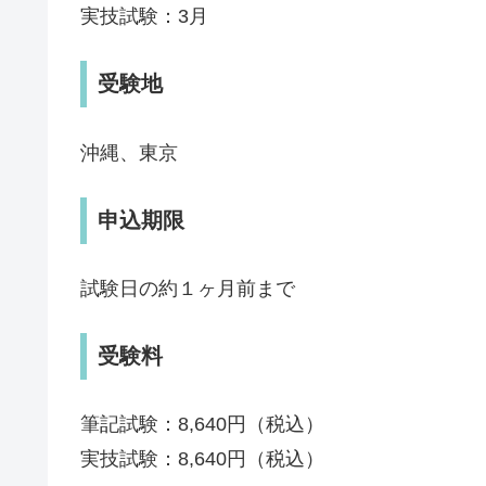
実技試験：3月
受験地
沖縄、東京
申込期限
試験日の約１ヶ月前まで
受験料
筆記試験：8,640円（税込）
実技試験：8,640円（税込）