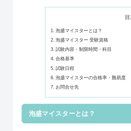
目
泡盛マイスターとは？
泡盛マイスター 受験資格
試験内容・制限時間・科目
合格基準
試験日程
泡盛マイスターの合格率・難易度
お問合せ先
泡盛マイスターとは？