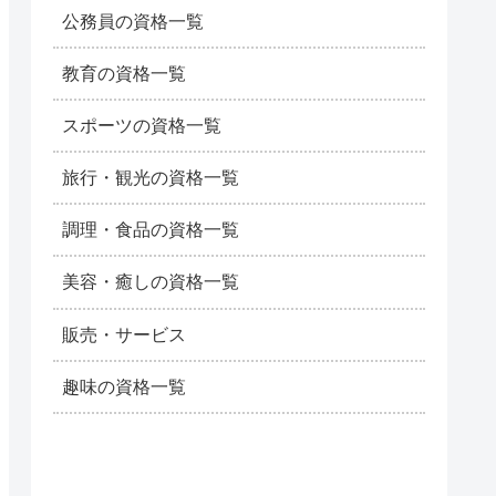
公務員の資格一覧
教育の資格一覧
スポーツの資格一覧
旅行・観光の資格一覧
調理・食品の資格一覧
美容・癒しの資格一覧
販売・サービス
趣味の資格一覧