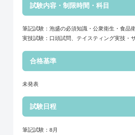
試験内容・制限時間・科目
筆記試験：泡盛の必須知識・公衆衛生・食品
実技試験：口頭試問、テイスティング実技・
合格基準
未発表
試験日程
筆記試験：8月