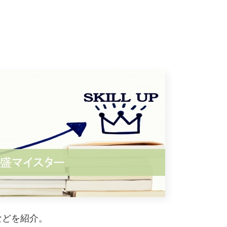
などを紹介。