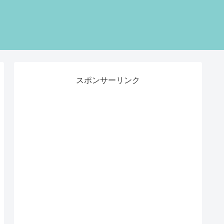
スポンサーリンク