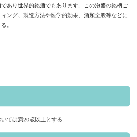
酒であり世界的銘酒でもあります。この泡盛の銘柄ご
ティング、製造方法や医学的効果、酒類全般等などに
きる。
いては満20歳以上とする。