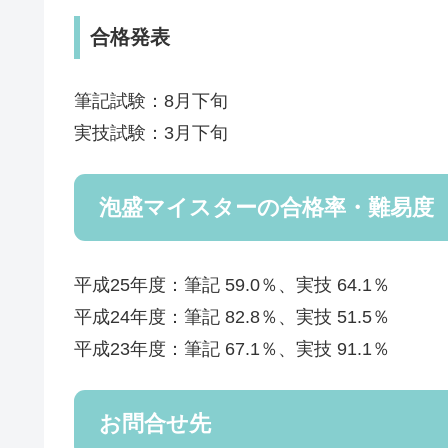
合格発表
筆記試験：8月下旬
実技試験：3月下旬
泡盛マイスターの合格率・難易度
平成25年度：筆記 59.0％、実技 64.1％
平成24年度：筆記 82.8％、実技 51.5％
平成23年度：筆記 67.1％、実技 91.1％
お問合せ先