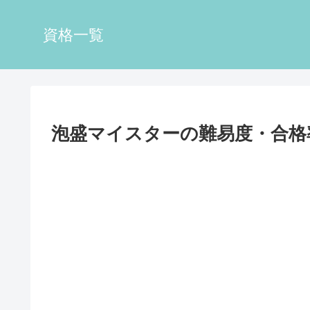
資格一覧
泡盛マイスターの難易度・合格