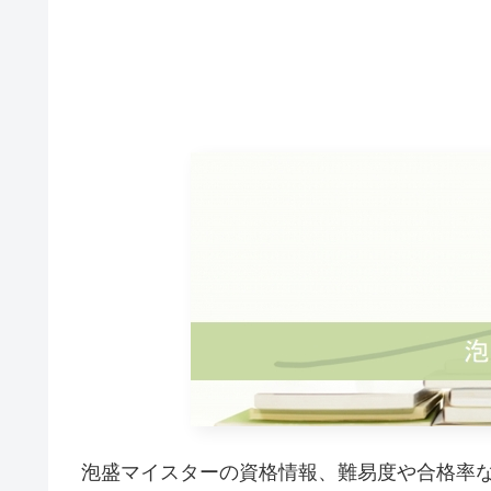
泡盛マイスターの資格情報、難易度や合格率