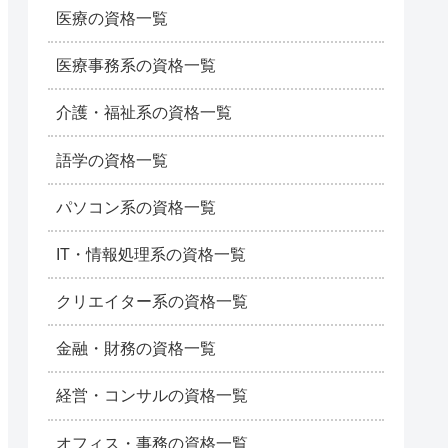
医療の資格一覧
医療事務系の資格一覧
介護・福祉系の資格一覧
語学の資格一覧
パソコン系の資格一覧
IT・情報処理系の資格一覧
クリエイター系の資格一覧
金融・財務の資格一覧
経営・コンサルの資格一覧
オフィス・事務の資格一覧