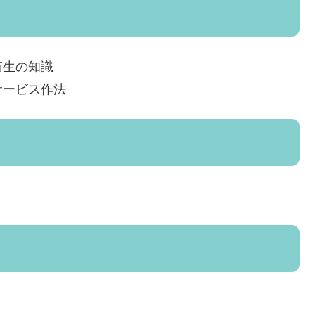
衛生の知識
サービス作法