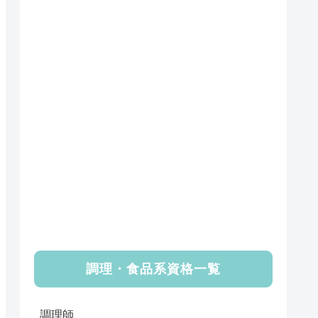
調理・食品系資格一覧
調理師