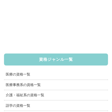
資格ジャンル一覧
医療の資格一覧
医療事務系の資格一覧
介護・福祉系の資格一覧
語学の資格一覧