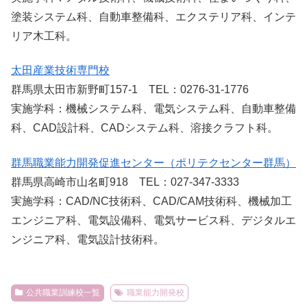
塗装システム科、自動車整備科、エクステリア科、インテ
リア木工科。
太田産業技術専門校
群馬県太田市新野町157-1 TEL：0276-31-1776
実施学科：機械システム科、電気システム科、自動車整備
科、CAD設計科、CADシステム科、溶接クラフト科。
群馬職業能力開発促進センター（ポリテクセンター群馬）
群馬県高崎市山名町918 TEL：027-347-3333
実施学科：CAD/NC技術科、CAD/CAM技術科、機械加工
エンジニア科、電気設備科、電気サービス科、デジタルエ
ンジニア科、電気設計技術科。
公共職業訓練校一覧
職業能力開発校