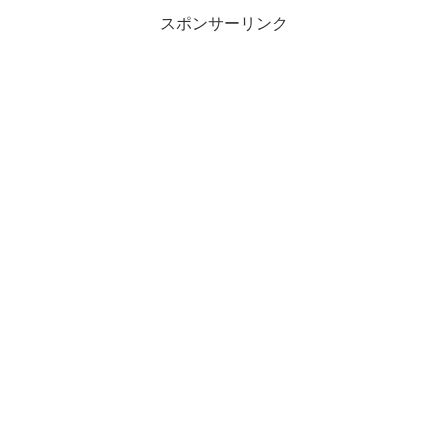
スポンサーリンク