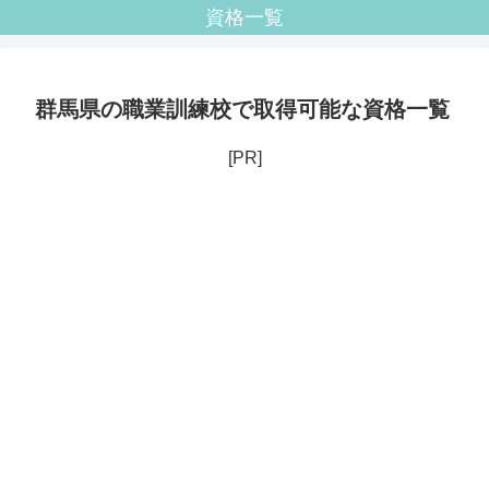
資格一覧
群馬県の職業訓練校で取得可能な資格一覧
[PR]