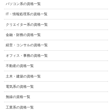
パソコン系の資格一覧
IT・情報処理系の資格一覧
クリエイター系の資格一覧
金融・財務の資格一覧
経営・コンサルの資格一覧
オフィス・事務の資格一覧
不動産の資格一覧
土木・建築の資格一覧
電気系の資格一覧
無線の資格一覧
工業系の資格一覧