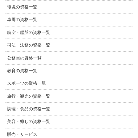
環境の資格一覧
車両の資格一覧
航空・船舶の資格一覧
司法・法務の資格一覧
公務員の資格一覧
教育の資格一覧
スポーツの資格一覧
旅行・観光の資格一覧
調理・食品の資格一覧
美容・癒しの資格一覧
販売・サービス