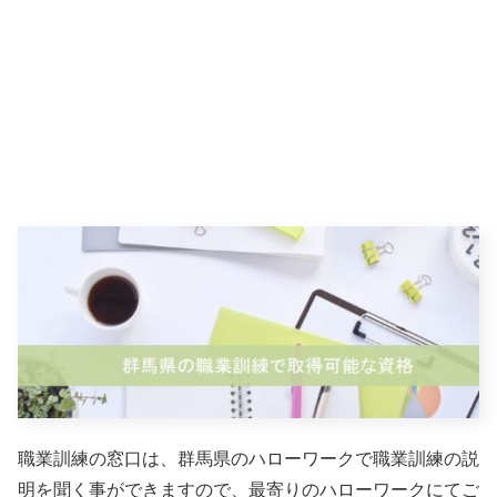
職業訓練の窓口は、群馬県のハローワークで職業訓練の説
明を聞く事ができますので、最寄りのハローワークにてご