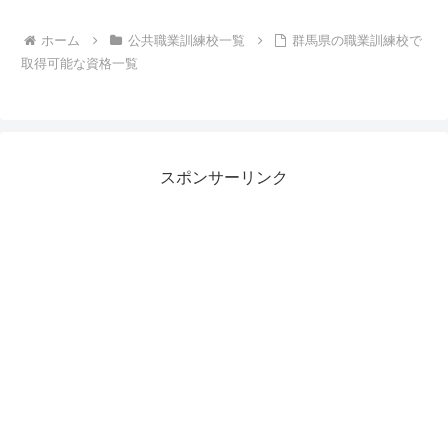
ホーム
公共職業訓練校一覧
群馬県の職業訓練校で
取得可能な資格一覧
スポンサーリンク