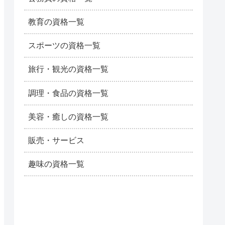
教育の資格一覧
スポーツの資格一覧
旅行・観光の資格一覧
調理・食品の資格一覧
美容・癒しの資格一覧
販売・サービス
趣味の資格一覧