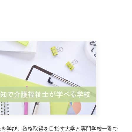
士を学び、資格取得を目指す大学と専門学校一覧で