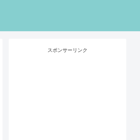
スポンサーリンク