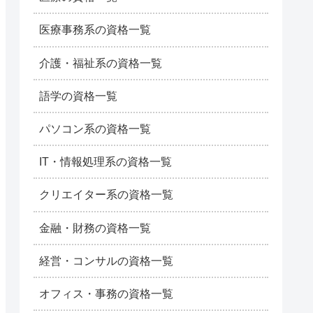
医療事務系の資格一覧
介護・福祉系の資格一覧
語学の資格一覧
パソコン系の資格一覧
IT・情報処理系の資格一覧
クリエイター系の資格一覧
金融・財務の資格一覧
経営・コンサルの資格一覧
オフィス・事務の資格一覧