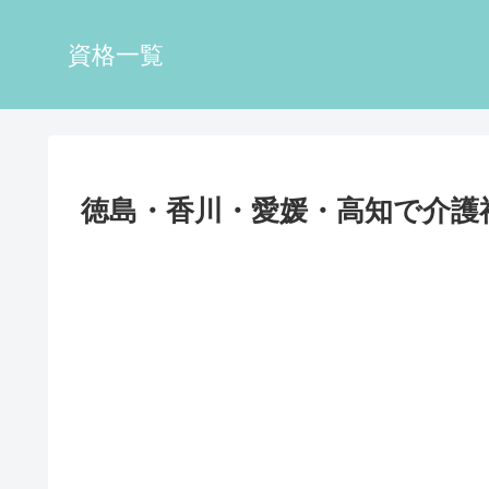
資格一覧
徳島・香川・愛媛・高知で介護