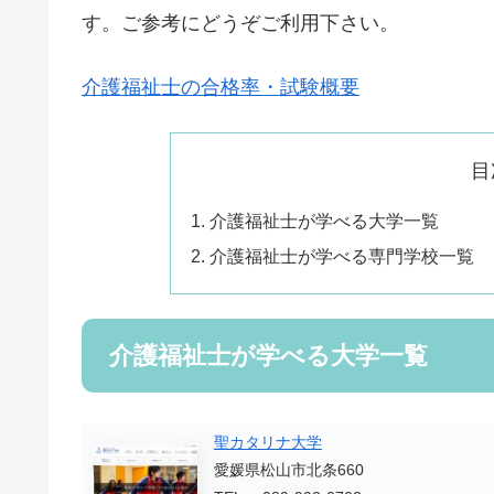
す。ご参考にどうぞご利用下さい。
介護福祉士の合格率・試験概要
目
介護福祉士が学べる大学一覧
介護福祉士が学べる専門学校一覧
介護福祉士が学べる大学一覧
聖カタリナ大学
愛媛県松山市北条660