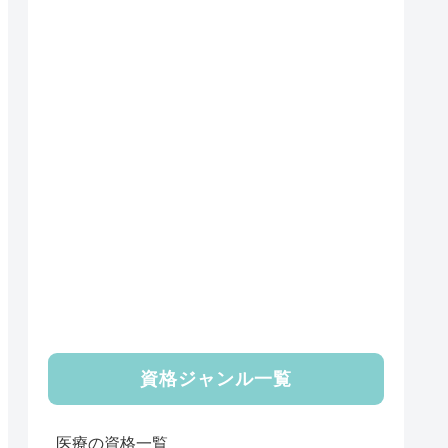
資格ジャンル一覧
医療の資格一覧