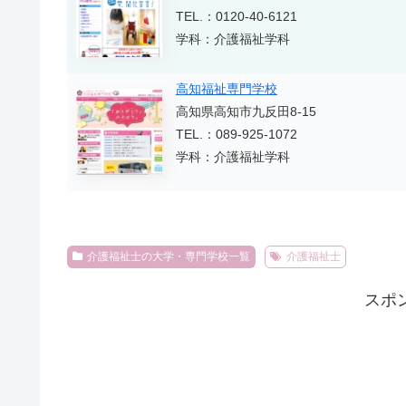
TEL.：0120-40-6121
学科：介護福祉学科
高知福祉専門学校
高知県高知市九反田8-15
TEL.：089-925-1072
学科：介護福祉学科
介護福祉士の大学・専門学校一覧
介護福祉士
スポ