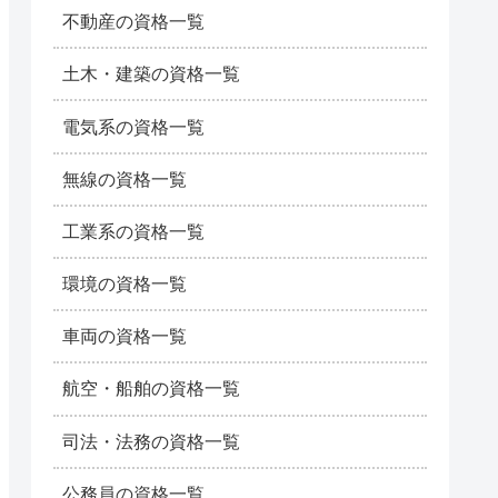
不動産の資格一覧
土木・建築の資格一覧
電気系の資格一覧
無線の資格一覧
工業系の資格一覧
環境の資格一覧
車両の資格一覧
航空・船舶の資格一覧
司法・法務の資格一覧
公務員の資格一覧