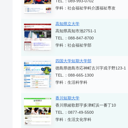
TEL.：089-993-0702
学科：社会福祉学科介護福祉専攻
高知県立大学
高知県高知市池2751-1
TEL.：088-847-8700
学科：社会福祉学部
四国大学短期大学部
徳島県徳島市応神町古川字戎子野123-1
TEL.：088-665-1300
学科：生活科学科
香川短期大学
香川県綾歌郡宇多津町浜一番丁10
TEL.：0877-49-5500
学科：生活文化学科