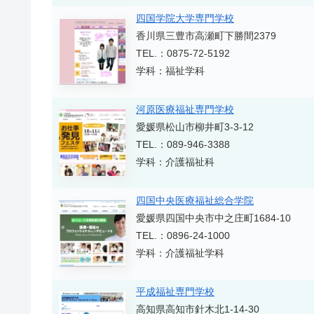
四国学院大学専門学校
香川県三豊市高瀬町下勝間2379
TEL.：0875-72-5192
学科：福祉学科
河原医療福祉専門学校
愛媛県松山市柳井町3-3-12
TEL.：089-946-3388
学科：介護福祉科
四国中央医療福祉総合学院
愛媛県四国中央市中之庄町1684-10
TEL.：0896-24-1000
学科：介護福祉学科
平成福祉専門学校
高知県高知市針木北1-14-30