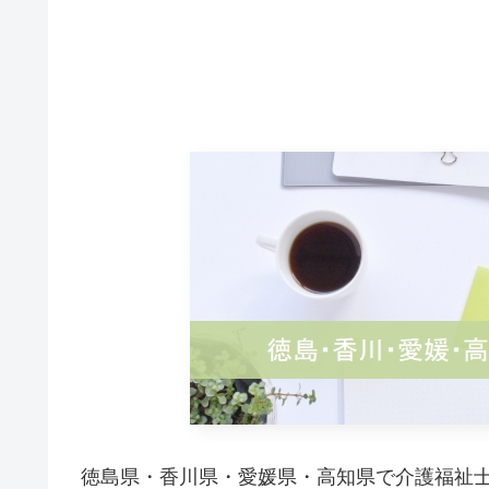
徳島県・香川県・愛媛県・高知県で介護福祉