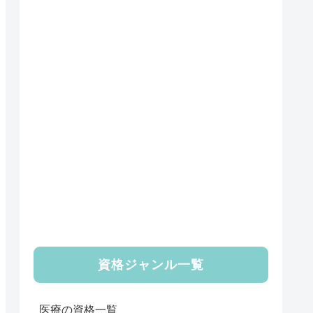
資格ジャンル一覧
医療の資格一覧