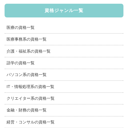
資格ジャンル一覧
医療の資格一覧
医療事務系の資格一覧
介護・福祉系の資格一覧
語学の資格一覧
パソコン系の資格一覧
IT・情報処理系の資格一覧
クリエイター系の資格一覧
金融・財務の資格一覧
経営・コンサルの資格一覧