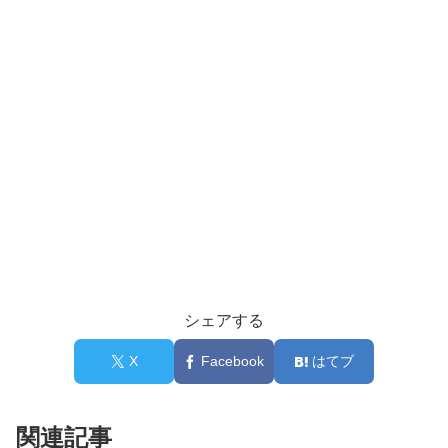
シェアする
X
Facebook
はてブ
関連記事