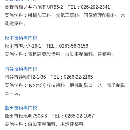
長野市篠ノ井布施五明755-2 TEL：026-292-2341
実施学科：機械加工科、電気工事科、画像処理印刷科、木
造建築科。
松本技術専門校
松本市寿北7-16-1 TEL：0263-58-3158
実施学科：電気建築設備科、自動車整備科、建築科。
岡谷技術専門校
岡谷市神明町2-1-36 TEL：0266-22-2165
実施学科：ものづくり技術科、機械制御コース、電子制御
コース。
飯田技術専門校
飯田市松尾明7508-3 TEL：0265-22-1067
実施学科：自動車整備科、木造建築科。