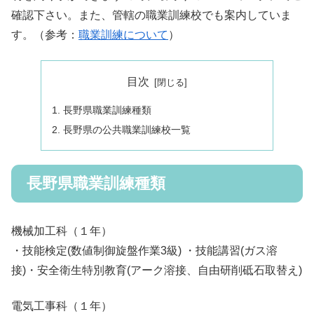
確認下さい。また、管轄の職業訓練校でも案内していま
す。（参考：
職業訓練について
）
目次
長野県職業訓練種類
長野県の公共職業訓練校一覧
長野県職業訓練種類
機械加工科
（１年）
・技能検定(数値制御旋盤作業3級) ・技能講習(ガス溶
接)・安全衛生特別教育(アーク溶接、自由研削砥石取替え)
電気工事科
（１年）