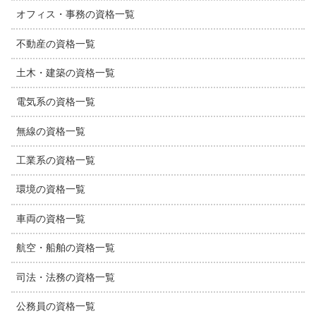
オフィス・事務の資格一覧
不動産の資格一覧
土木・建築の資格一覧
電気系の資格一覧
無線の資格一覧
工業系の資格一覧
環境の資格一覧
車両の資格一覧
航空・船舶の資格一覧
司法・法務の資格一覧
公務員の資格一覧