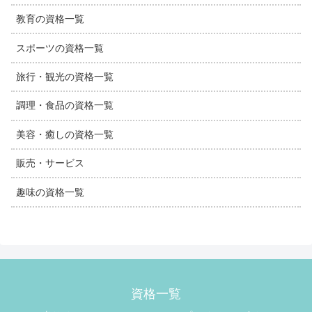
教育の資格一覧
スポーツの資格一覧
旅行・観光の資格一覧
調理・食品の資格一覧
美容・癒しの資格一覧
販売・サービス
趣味の資格一覧
資格一覧