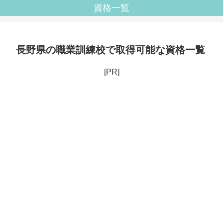
資格一覧
長野県の職業訓練校で取得可能な資格一覧
[PR]