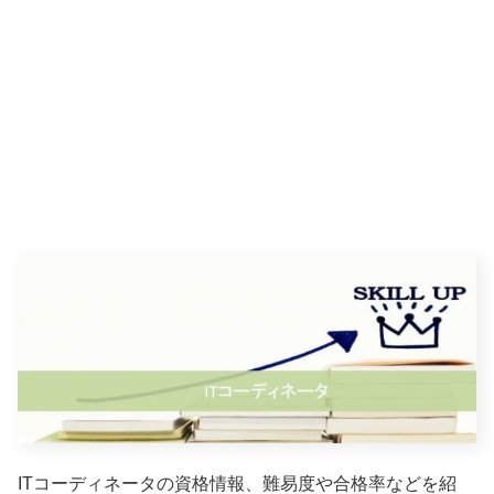
ITコーディネータの資格情報、難易度や合格率などを紹