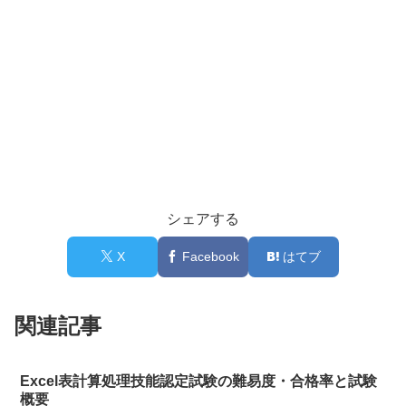
シェアする
X
Facebook
はてブ
関連記事
Excel表計算処理技能認定試験の難易度・合格率と試験
概要