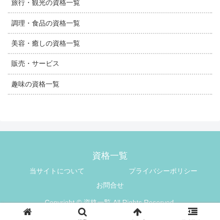
旅行・観光の資格一覧
調理・食品の資格一覧
美容・癒しの資格一覧
販売・サービス
趣味の資格一覧
資格一覧
当サイトについて
プライバシーポリシー
お問合せ
Copyright © 資格一覧 All Rights Reserved.