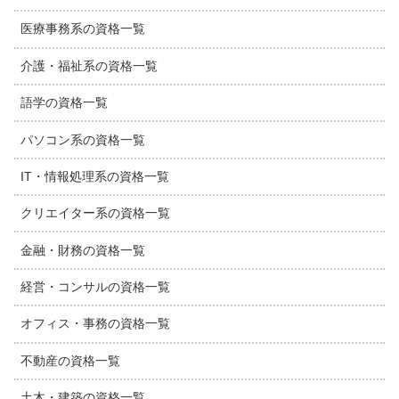
医療事務系の資格一覧
介護・福祉系の資格一覧
語学の資格一覧
パソコン系の資格一覧
IT・情報処理系の資格一覧
クリエイター系の資格一覧
金融・財務の資格一覧
経営・コンサルの資格一覧
オフィス・事務の資格一覧
不動産の資格一覧
土木・建築の資格一覧