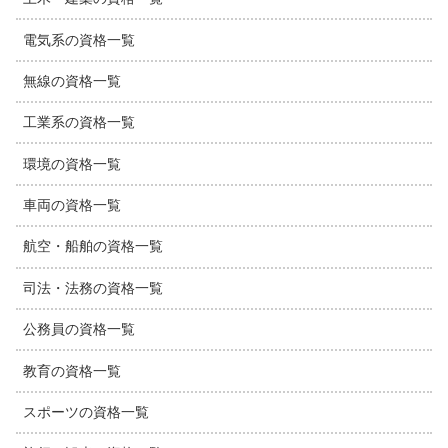
電気系の資格一覧
無線の資格一覧
工業系の資格一覧
環境の資格一覧
車両の資格一覧
航空・船舶の資格一覧
司法・法務の資格一覧
公務員の資格一覧
教育の資格一覧
スポーツの資格一覧