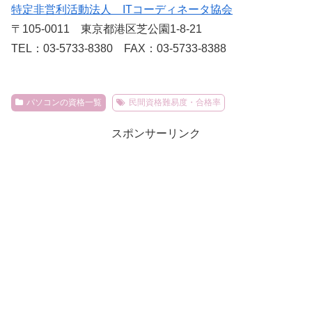
特定非営利活動法人 ITコーディネータ協会
〒105-0011 東京都港区芝公園1-8-21
TEL：03-5733-8380 FAX：03-5733-8388
パソコンの資格一覧
民間資格難易度・合格率
スポンサーリンク