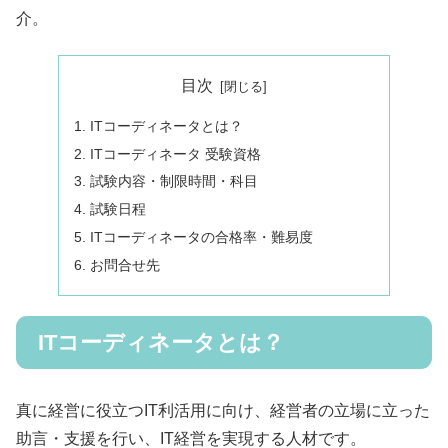
介。
目次
ITコーディネータとは？
ITコーディネータ 受験資格
試験内容・制限時間・科目
試験日程
ITコーディネータの合格率・難易度
お問合せ先
ITコーディネータとは？
真に経営に役立つIT利活用に向け、経営者の立場に立った
助言・支援を行い、IT経営を実現する人材です。