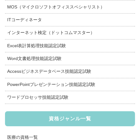
MOS（マイクロソフトオフィススペシャリスト）
ITコーディネータ
インターネット検定（ドットコムマスター）
Excel表計算処理技能認定試験
Word文書処理技能認定試験
Accessビジネスデータベース技能認定試験
PowerPointプレゼンテーション技能認定試験
ワードプロセッサ技能認定試験
資格ジャンル一覧
医療の資格一覧