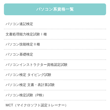
パソコン系資格一覧
パソコン速記検定
文書処理能力検定試験Ⅰ種
パソコン技能検定Ⅱ種
パソコン基礎検定
パソコンインストラクター資格認定試験
パソコン検定 タイピング試験
パソコン検定 文書・表計算試験
パソコン検定試験（P検）
MCT（マイクロソフト認定トレーナー）