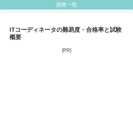
資格一覧
ITコーディネータの難易度・合格率と試験
概要
[PR]