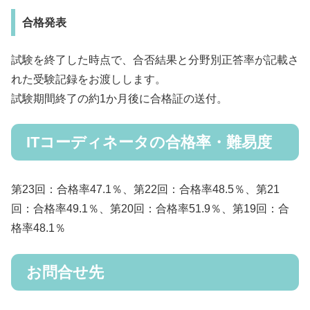
合格発表
試験を終了した時点で、合否結果と分野別正答率が記載さ
れた受験記録をお渡しします。
試験期間終了の約1か月後に合格証の送付。
ITコーディネータの合格率・難易度
第23回：合格率47.1％、第22回：合格率48.5％、第21
回：合格率49.1％、第20回：合格率51.9％、第19回：合
格率48.1％
お問合せ先