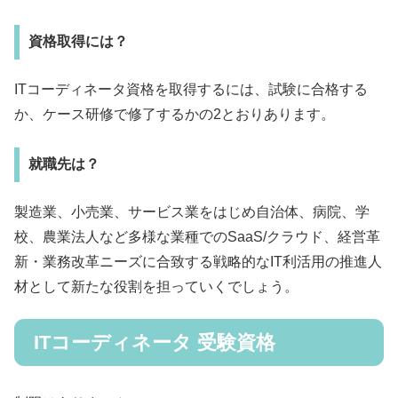
資格取得には？
ITコーディネータ資格を取得するには、試験に合格する
か、ケース研修で修了するかの2とおりあります。
就職先は？
製造業、小売業、サービス業をはじめ自治体、病院、学
校、農業法人など多様な業種でのSaaS/クラウド、経営革
新・業務改革ニーズに合致する戦略的なIT利活用の推進人
材として新たな役割を担っていくでしょう。
ITコーディネータ 受験資格